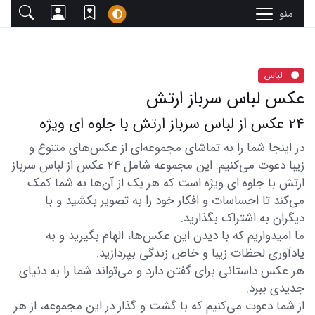
منو
لباس
عکس لباس سرباز ارتش
24 عکس از لباس سرباز ارتش با جلوه ای ویژه
در اینجا شما را به تماشای مجموعه‌ای از عکس‌های متنوع و
زیبا دعوت می‌کنیم. این مجموعه شامل 24 عکس از لباس سرباز
ارتش با جلوه ای ویژه است که هر یک از آن‌ها به شما کمک
می‌کند تا احساسات و افکار خود را به تصویر بکشید و با
دیگران به اشتراک بگذارید.
ما امیدواریم که با دیدن این عکس‌ها، الهام بگیرید و به
یادآوری لحظات زیبا و خاص زندگی بپردازید.
هر عکس داستانی برای گفتن دارد و می‌تواند شما را به دنیای
جدیدی ببرد.
از شما دعوت می‌کنیم که با گشت و گذار در این مجموعه، از هر