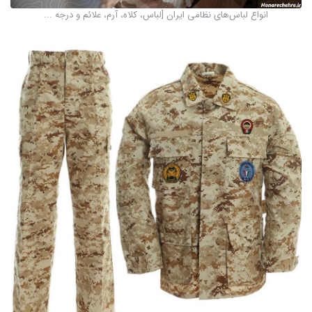
انواع لباس‌های نظامی ایران [لباس، کلاه، آرم، علائم و درجه ...