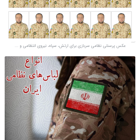
عکس پرسنلی نظامی سربازی برای ارتش، سپاه، نیروی انتظامی و ...