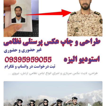
طراحی، ادیت عکس سربازی و اجرای انواع لباس نظامی ارتش، نیروی ...