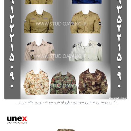
عکس پرسنلی نظامی سربازی برای ارتش، سپاه، نیروی انتظامی و ...