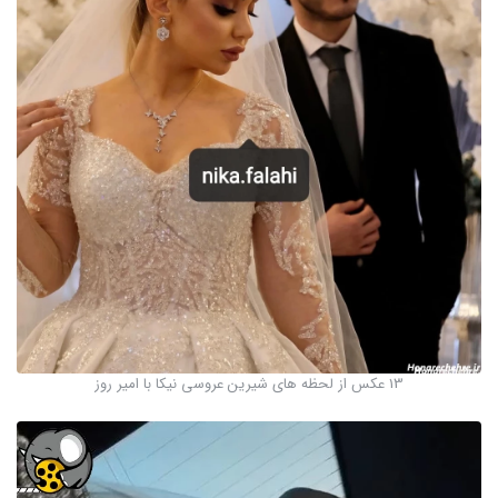
13 عکس از لحظه های شیرین عروسی نیکا با امیر روز