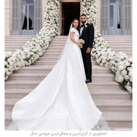
تصاویری از گران‌ترین و مجلل‌ترین عروسی سال