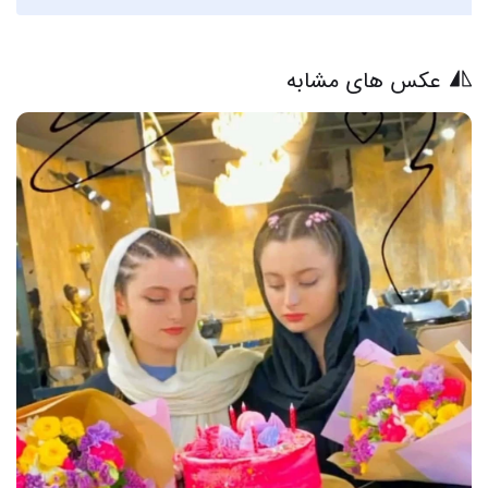
عکس های مشابه