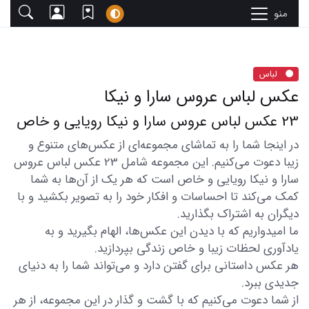
منو
لباس
عکس لباس عروس سارا و نیکا
23 عکس لباس عروس سارا و نیکا رویایی و خاص
در اینجا شما را به تماشای مجموعه‌ای از عکس‌های متنوع و
زیبا دعوت می‌کنیم. این مجموعه شامل 23 عکس لباس عروس
سارا و نیکا رویایی و خاص است که هر یک از آن‌ها به شما
کمک می‌کند تا احساسات و افکار خود را به تصویر بکشید و با
دیگران به اشتراک بگذارید.
ما امیدواریم که با دیدن این عکس‌ها، الهام بگیرید و به
یادآوری لحظات زیبا و خاص زندگی بپردازید.
هر عکس داستانی برای گفتن دارد و می‌تواند شما را به دنیای
جدیدی ببرد.
از شما دعوت می‌کنیم که با گشت و گذار در این مجموعه، از هر