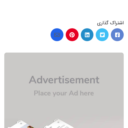
اشتراک گذاری