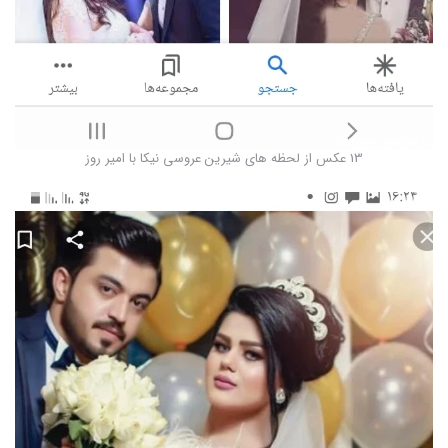
13 عکس از لحظه های شیرین عروسی نیکا با امیر روز