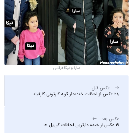
سارا و نیکا فرقانی
عکس قبل
28 عکس از لحظات خنده‌دار گربه کارتونی گارفیلد
عکس بعد
19 عکس از خنده دارترین لحظات گوریل ها