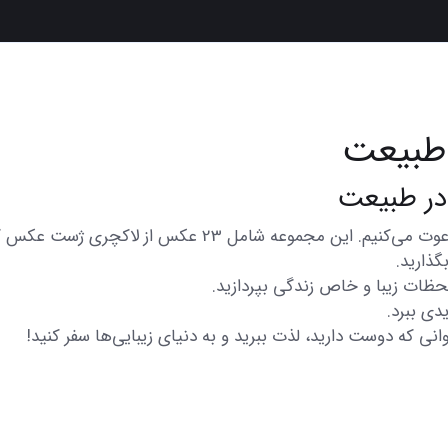
طبیعت
در اینجا شما را به تماشای مجموعه‌ای از عکس‌های متنوع و 
گذارید.
 لحظات زیبا و خاص زندگی بپردازید.
دی ببرد.
انی که دوست دارید، لذت ببرید و به دنیای زیبایی‌ها سفر کنید!