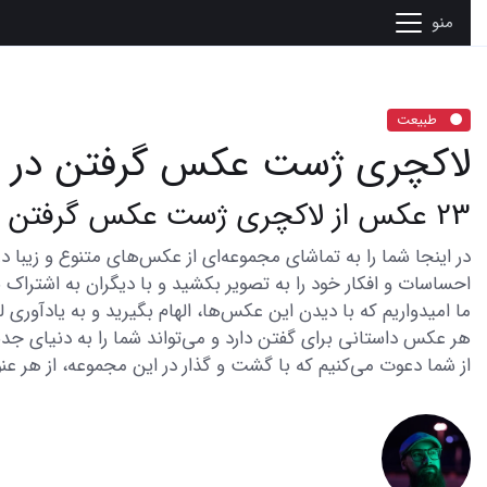
منو
طبیعت
لاکچری ژست عکس گرفتن در 
23 عکس از لاکچری ژست عکس گرفتن در طبیعت
احساسات و افکار خود را به تصویر بکشید و با دیگران به اشتراک ب
ما امیدواریم که با دیدن این عکس‌ها، الهام بگیرید و به یادآوری
هر عکس داستانی برای گفتن دارد و می‌تواند شما را به دنیای جدی
از شما دعوت می‌کنیم که با گشت و گذار در این مجموعه، از هر عنو