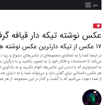
منو
عکس نوشته تیکه دار قیافه گرف
17 عکس از تیکه دارترین عکس نوشته ها برای قیافه گرفتن
می‌کند تا احساسات و افکار خود را به تصویر بکشید و با دیگران به
ما امیدواریم که با دیدن این عکس‌ها، الهام بگیرید و به یادآوری
هر عکس داستانی برای گفتن دارد و می‌تواند شما را به دنیای جدی
از شما دعوت می‌کنیم که با گشت و گذار در این مجموعه، از هر عنو