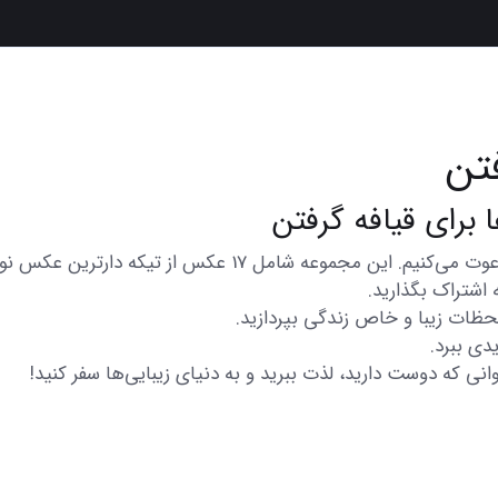
تن
در اینجا شما را به تماشای مجموعه‌ای از عکس‌های متنوع و زیب
 اشتراک بگذارید.
 لحظات زیبا و خاص زندگی بپردازید.
دی ببرد.
انی که دوست دارید، لذت ببرید و به دنیای زیبایی‌ها سفر کنید!