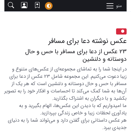
منو
عکس نوشته دعا برای مسافر
23 عکس از دعا برای مسافر با حس و حال
دوستانه و دلنشین
در اینجا شما را به تماشای مجموعه‌ای از عکس‌های متنوع و
زیبا دعوت می‌کنیم. این مجموعه شامل 23 عکس از دعا برای
مسافر با حس و حال دوستانه و دلنشین است که هر یک از
آن‌ها به شما کمک می‌کند تا احساسات و افکار خود را به تصویر
بکشید و با دیگران به اشتراک بگذارید.
ما امیدواریم که با دیدن این عکس‌ها، الهام بگیرید و به
یادآوری لحظات زیبا و خاص زندگی بپردازید.
هر عکس داستانی برای گفتن دارد و می‌تواند شما را به دنیای
جدیدی ببرد.