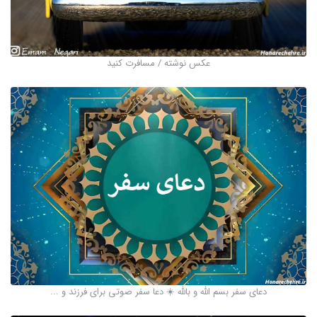
عکس نوشته / مسافرت کنید
دعای سفر بسم الله و بالله ☀️ دعا سفر صوتی برای فرزند و ...