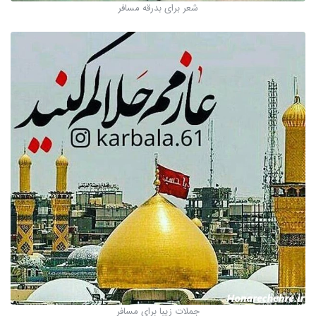
شعر برای بدرقه مسافر
جملات زیبا برای مسافر