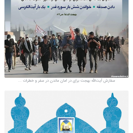
سفارش آیت‌الله بهجت برای در امان ماندن در سفر و خطرات ...