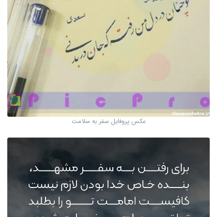
عکس پروفایل سفر به سلامت