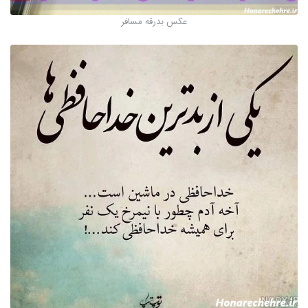
عکس بدرقه مسافر