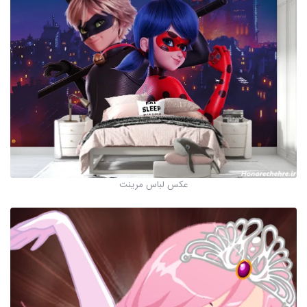
عکس لباس مرینت