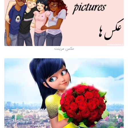
عکس مرینت