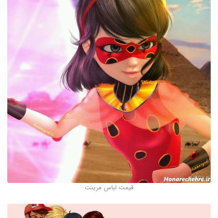
قیمت لباس مرینت