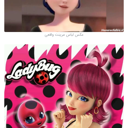
عکس لباس مرینت واقعی