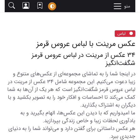
منو
لباس
عکس مرینت با لباس عروس قرمز
34 عکس از مرینت در لباس عروس قرمز
شگفت‌انگیز
در اینجا شما را به تماشای مجموعه‌ای از عکس‌های متنوع و
زیبا دعوت می‌کنیم. این مجموعه شامل 34 عکس از مرینت در
لباس عروس قرمز شگفت‌انگیز است که هر یک از آن‌ها به شما
کمک می‌کند تا احساسات و افکار خود را به تصویر بکشید و با
دیگران به اشتراک بگذارید.
ما امیدواریم که با دیدن این عکس‌ها، الهام بگیرید و به
یادآوری لحظات زیبا و خاص زندگی بپردازید.
هر عکس داستانی برای گفتن دارد و می‌تواند شما را به دنیای
جدیدی ببرد.