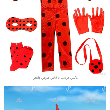
عکس مرینت با لباس عروس واقعی