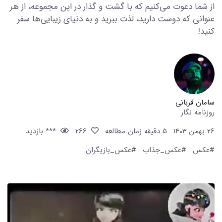
از شما دعوت می‌کنیم که با گشت و گذار در این مجموعه، از هر
عنوانی که دوست دارید، لذت ببرید و به دنیای زیبایی‌ها سفر
کنید!
سامان قربانی
روزنامه نگار
26 بهمن 1403
5 دقیقه زمان مطالعه
266
*** بازدید
#عکس
#عکس_جذاب
#عکس_بازیگران