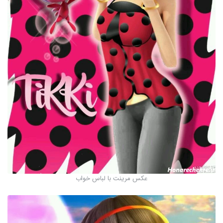
عکس مرینت با لباس خواب