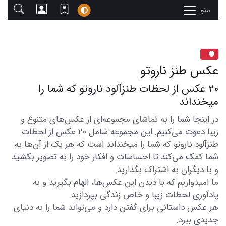
منو
عکس طنز ناروتو
20 عکس از لحظات طنزآلود ناروتو که شما را
میخنداند
در اینجا شما را به تماشای مجموعه‌ای از عکس‌های متنوع و
زیبا دعوت می‌کنیم. این مجموعه شامل 20 عکس از لحظات
طنزآلود ناروتو که شما را میخنداند است که هر یک از آن‌ها به
شما کمک می‌کند تا احساسات و افکار خود را به تصویر بکشید
و با دیگران به اشتراک بگذارید.
ما امیدواریم که با دیدن این عکس‌ها، الهام بگیرید و به
یادآوری لحظات زیبا و خاص زندگی بپردازید.
هر عکس داستانی برای گفتن دارد و می‌تواند شما را به دنیای
جدیدی ببرد.