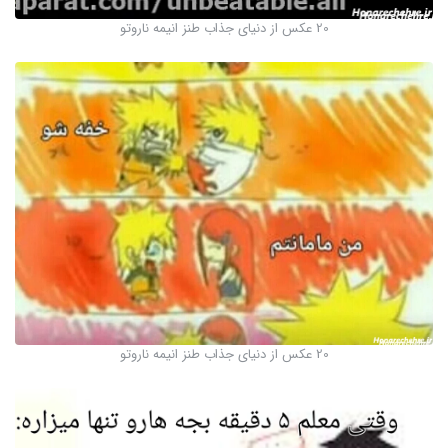
20 عکس از دنیای جذاب طنز انیمه ناروتو
20 عکس از دنیای جذاب طنز انیمه ناروتو