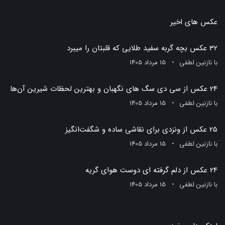
عکس های اخیر
32 عکس بچه گربه سفید طلایی که قلبتان را میبرد
با
نازنین لطفی
15 مرداد 1405
24 عکس از سی دی سگ های نگهبان و بهترین لحظات شیرین آن‌ها
با
نازنین لطفی
15 مرداد 1405
25 عکس از ونزدی برای نقاشی ساده و شگفت‌انگیز
با
نازنین لطفی
15 مرداد 1405
24 عکس از دلم گرفته ای دوست هوای گریه
با
نازنین لطفی
15 مرداد 1405