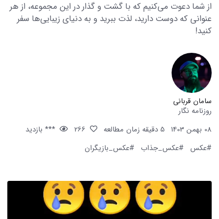
از شما دعوت می‌کنیم که با گشت و گذار در این مجموعه، از هر
عنوانی که دوست دارید، لذت ببرید و به دنیای زیبایی‌ها سفر
کنید!
سامان قربانی
روزنامه نگار
08 بهمن 1403
5 دقیقه زمان مطالعه
266
*** بازدید
#عکس
#عکس_جذاب
#عکس_بازیگران