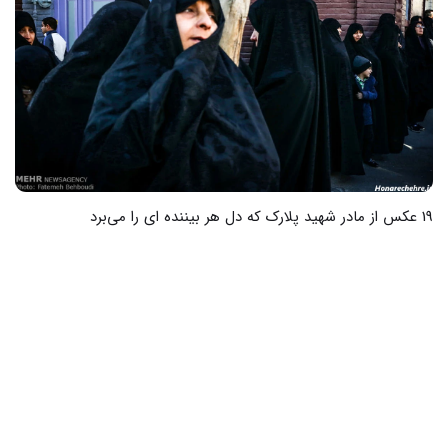
19 عکس از مادر شهید پلارک که دل هر بیننده ای را می‌برد