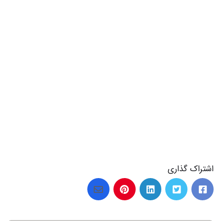
اشتراک گذاری