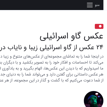
منو
عکس گاو اسرائیلی
24 عکس از گاو اسرائیلی زیبا و نایاب در دنیای عکس ها
می‌کند تا احساسات و افکار خود را به تصویر بکشید و با دیگران به
ما امیدواریم که با دیدن این عکس‌ها، الهام بگیرید و به یادآوری
هر عکس داستانی برای گفتن دارد و می‌تواند شما را به دنیای جدی
از شما دعوت می‌کنیم که با گشت و گذار در این مجموعه، از هر عنو