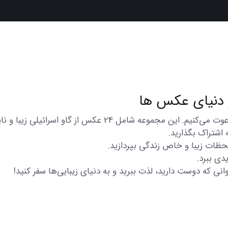
در اینجا شما را به تماشای مجموعه‌ای از عکس‌های متنوع و زیبا
 اشتراک بگذارید.
 لحظات زیبا و خاص زندگی بپردازید.
دی ببرد.
انی که دوست دارید، لذت ببرید و به دنیای زیبایی‌ها سفر کنید!