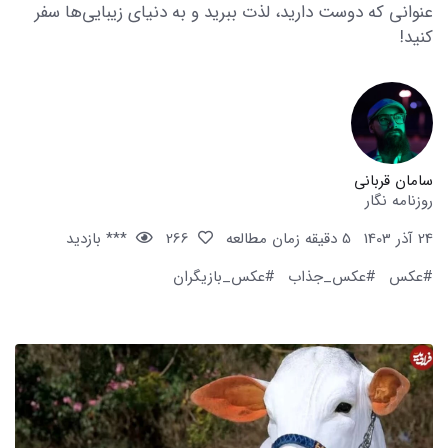
عنوانی که دوست دارید، لذت ببرید و به دنیای زیبایی‌ها سفر
کنید!
سامان قربانی
روزنامه نگار
24 آذر 1403
5 دقیقه زمان مطالعه
266
*** بازدید
#عکس
#عکس_جذاب
#عکس_بازیگران