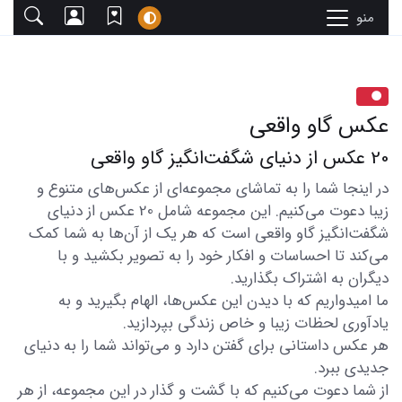
منو
عکس گاو واقعی
20 عکس از دنیای شگفت‌انگیز گاو واقعی
در اینجا شما را به تماشای مجموعه‌ای از عکس‌های متنوع و
زیبا دعوت می‌کنیم. این مجموعه شامل 20 عکس از دنیای
شگفت‌انگیز گاو واقعی است که هر یک از آن‌ها به شما کمک
می‌کند تا احساسات و افکار خود را به تصویر بکشید و با
دیگران به اشتراک بگذارید.
ما امیدواریم که با دیدن این عکس‌ها، الهام بگیرید و به
یادآوری لحظات زیبا و خاص زندگی بپردازید.
هر عکس داستانی برای گفتن دارد و می‌تواند شما را به دنیای
جدیدی ببرد.
از شما دعوت می‌کنیم که با گشت و گذار در این مجموعه، از هر