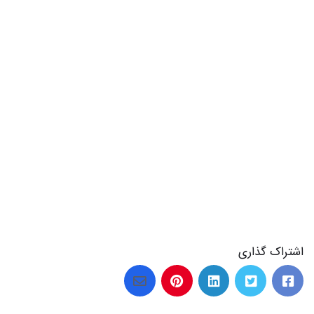
22 عکس های واقعی فیلم درخت گردو و زیبایی های آن
اشتراک گذاری