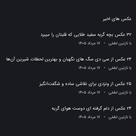
عکس های اخیر
32 عکس بچه گربه سفید طلایی که قلبتان را میبرد
با
نازنین لطفی
17 مرداد 1405
24 عکس از سی دی سگ های نگهبان و بهترین لحظات شیرین آن‌ها
با
نازنین لطفی
17 مرداد 1405
25 عکس از ونزدی برای نقاشی ساده و شگفت‌انگیز
با
نازنین لطفی
17 مرداد 1405
24 عکس از دلم گرفته ای دوست هوای گریه
با
نازنین لطفی
17 مرداد 1405