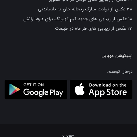
38 عکس از تولدت مبارک ریحانه جان به یادماندنی
18 عکس از زیبایی های جدید کیم تهیونگ برای طرفدارانش
23 عکس از زیبایی های هر ماه در طبیعت
اپلیکیشن موبایل
درحال توسعه.