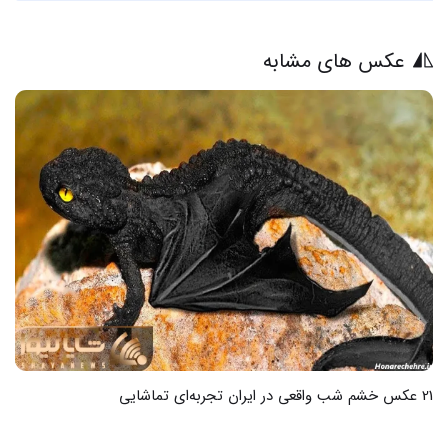
عکس های مشابه