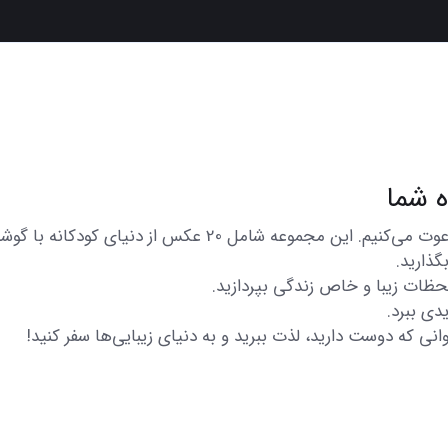
در اینجا شما را به تماشای مجموعه‌ای از عکس‌های متنوع و زیبا
گذارید.
 لحظات زیبا و خاص زندگی بپردازید.
دی ببرد.
انی که دوست دارید، لذت ببرید و به دنیای زیبایی‌ها سفر کنید!