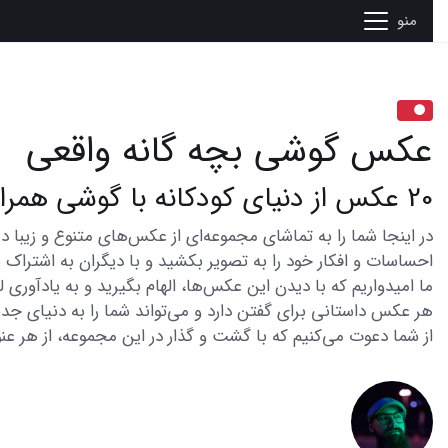
منو
عکس گوشی بچه گانه واقعی
20 عکس از دنیای کودکانه با گوشی همراه شما
احساسات و افکار خود را به تصویر بکشید و با دیگران به اشتراک ب
ما امیدواریم که با دیدن این عکس‌ها، الهام بگیرید و به یادآوری
هر عکس داستانی برای گفتن دارد و می‌تواند شما را به دنیای جدی
از شما دعوت می‌کنیم که با گشت و گذار در این مجموعه، از هر عنو