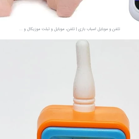
تلفن و موبایل اسباب بازی | تلفن، موبایل و تبلت موزیکال و ...