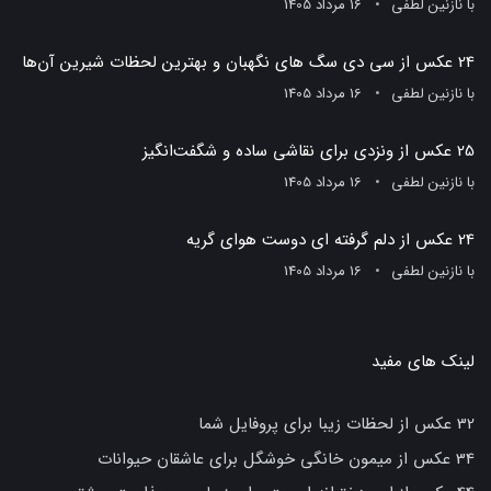
با
نازنین لطفی
16 مرداد 1405
24 عکس از سی دی سگ های نگهبان و بهترین لحظات شیرین آن‌ها
با
نازنین لطفی
16 مرداد 1405
25 عکس از ونزدی برای نقاشی ساده و شگفت‌انگیز
با
نازنین لطفی
16 مرداد 1405
24 عکس از دلم گرفته ای دوست هوای گریه
با
نازنین لطفی
16 مرداد 1405
لینک های مفید
32 عکس از لحظات زیبا برای پروفایل شما
34 عکس از میمون خانگی خوشگل برای عاشقان حیوانات