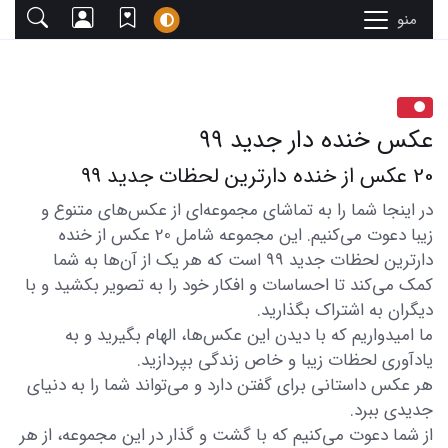
منو
عکس خنده دار جدید ۹۹
20 عکس از خنده دارترین لحظات جدید 99
در اینجا شما را به تماشای مجموعه‌ای از عکس‌های متنوع و
زیبا دعوت می‌کنیم. این مجموعه شامل 20 عکس از خنده
دارترین لحظات جدید 99 است که هر یک از آن‌ها به شما
کمک می‌کند تا احساسات و افکار خود را به تصویر بکشید و با
دیگران به اشتراک بگذارید.
ما امیدواریم که با دیدن این عکس‌ها، الهام بگیرید و به
یادآوری لحظات زیبا و خاص زندگی بپردازید.
هر عکس داستانی برای گفتن دارد و می‌تواند شما را به دنیای
جدیدی ببرد.
از شما دعوت می‌کنیم که با گشت و گذار در این مجموعه، از هر