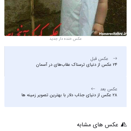
عکس خنده دار جدید
عکس قبل
24 عکس از دنیای ترسناک عقاب‌های در آسمان
عکس بعد
28 عکس از دنیای جذاب دلار با بهترین تصویر زمینه ها
عکس های مشابه