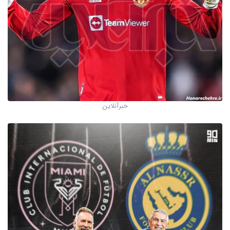
خبرآنلاین