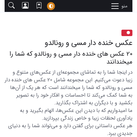
منو
عکس خنده دار مسی و رونالدو
20 عکس های خنده دار مسی و رونالدو که شما را
میخندانند
در اینجا شما را به تماشای مجموعه‌ای از عکس‌های متنوع و
زیبا دعوت می‌کنیم. این مجموعه شامل 20 عکس های خنده دار
مسی و رونالدو که شما را میخندانند است که هر یک از آن‌ها
به شما کمک می‌کند تا احساسات و افکار خود را به تصویر
بکشید و با دیگران به اشتراک بگذارید.
ما امیدواریم که با دیدن این عکس‌ها، الهام بگیرید و به
یادآوری لحظات زیبا و خاص زندگی بپردازید.
هر عکس داستانی برای گفتن دارد و می‌تواند شما را به دنیای
جدیدی ببرد.