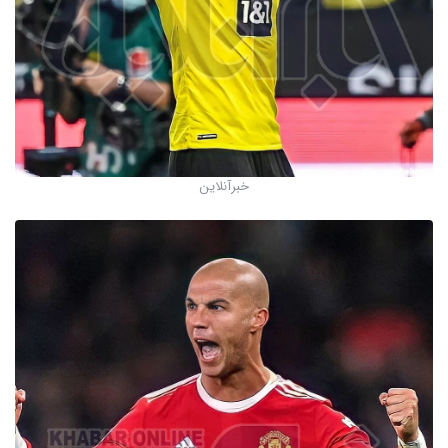
خبرآنلاین