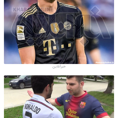
خبرآنلاین