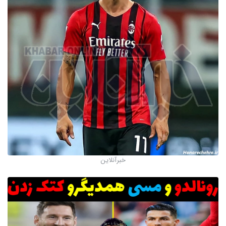
خبرآنلاین