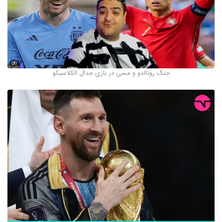
جنگ رونالدو و مسی در بازی جدال الکلاسیکو