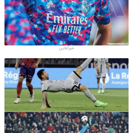
خبرآنلاین