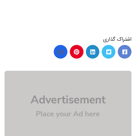
اشتراک گذاری