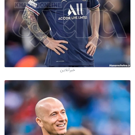
خبرآنلاین