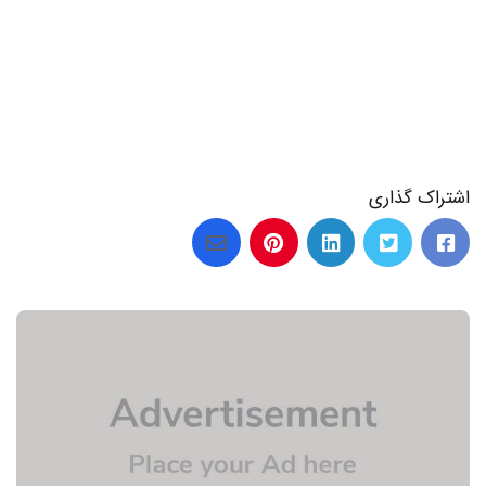
اشتراک گذاری