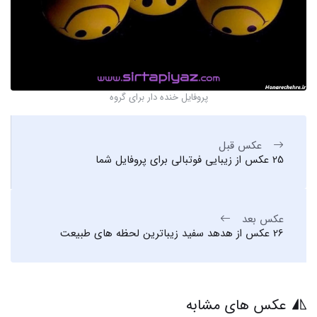
پروفایل خنده دار برای گروه
عکس قبل
25 عکس از زیبایی فوتبالی برای پروفایل شما
عکس بعد
26 عکس از هدهد سفید زیباترین لحظه های طبیعت
عکس های مشابه