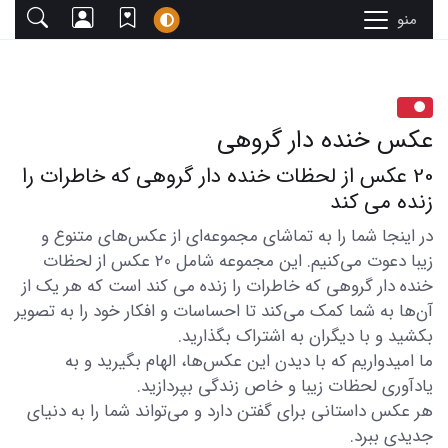
منو
عکس خنده دار گروهی
20 عکس از لحظات خنده دار گروهی که خاطرات را
زنده می کند
در اینجا شما را به تماشای مجموعه‌ای از عکس‌های متنوع و
زیبا دعوت می‌کنیم. این مجموعه شامل 20 عکس از لحظات
خنده دار گروهی که خاطرات را زنده می کند است که هر یک از
آن‌ها به شما کمک می‌کند تا احساسات و افکار خود را به تصویر
بکشید و با دیگران به اشتراک بگذارید.
ما امیدواریم که با دیدن این عکس‌ها، الهام بگیرید و به
یادآوری لحظات زیبا و خاص زندگی بپردازید.
هر عکس داستانی برای گفتن دارد و می‌تواند شما را به دنیای
جدیدی ببرد.