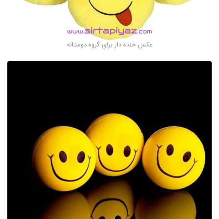
عکس خنده دار برای گروه دوستانه