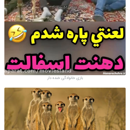
بازی خانوادگی خنده دار