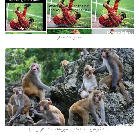
عکس خنده دار
حمله گروهی و خنده‌دار میمون‌ها به یک کارتن موز