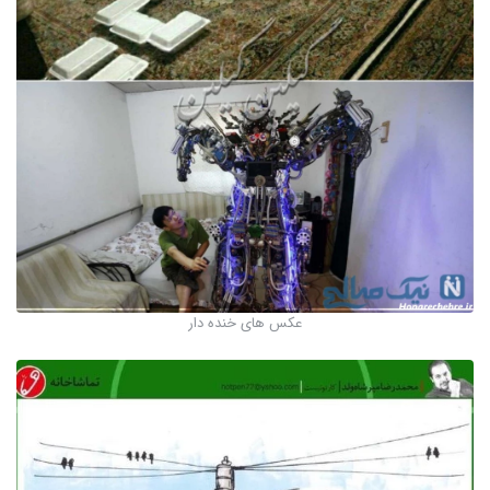
عکس های خنده دار