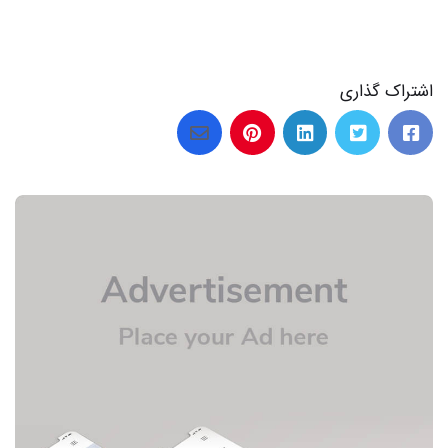
اشتراک گذاری