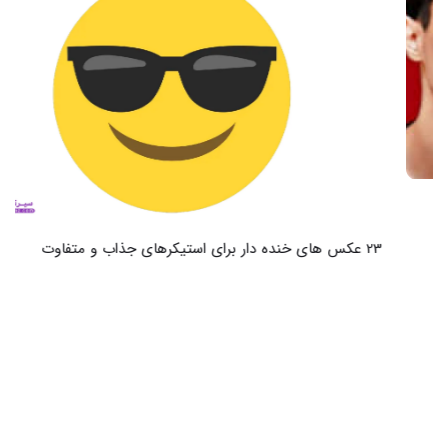
23 عکس های خنده دار برای استیکرهای جذاب و متفاوت