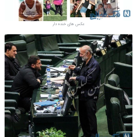
عکس های خنده دار