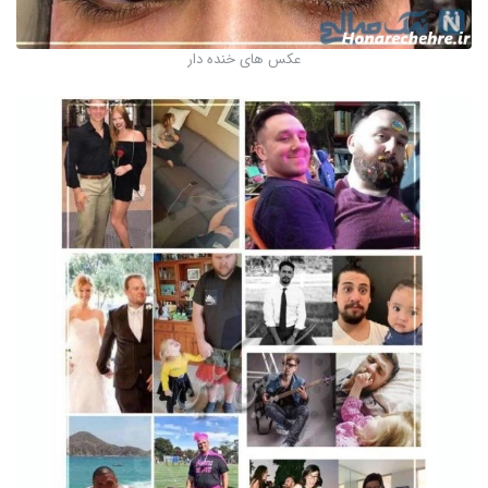
عکس های خنده دار