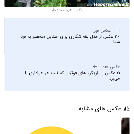
عکس های خنده دار
عکس قبل
36 عکس از مدل یقه شکاری برای استایل منحصر به فرد
شما
عکس بعد
21 عکس از بازیکن های فوتبال که قلب هر هواداری را
می‌برد
عکس های مشابه