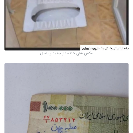
عکس های خنده دار جدید و باحال