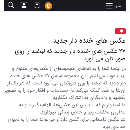
منو
عکس های خنده دار جدید
27 عکس های خنده دار جدید که لبخند را روی
صورتتان می آورد
در اینجا شما را به تماشای مجموعه‌ای از عکس‌های متنوع و
زیبا دعوت می‌کنیم. این مجموعه شامل 27 عکس های خنده
دار جدید که لبخند را روی صورتتان می آورد است که هر یک از
آن‌ها به شما کمک می‌کند تا احساسات و افکار خود را به تصویر
بکشید و با دیگران به اشتراک بگذارید.
ما امیدواریم که با دیدن این عکس‌ها، الهام بگیرید و به
یادآوری لحظات زیبا و خاص زندگی بپردازید.
هر عکس داستانی برای گفتن دارد و می‌تواند شما را به دنیای
جدیدی ببرد.