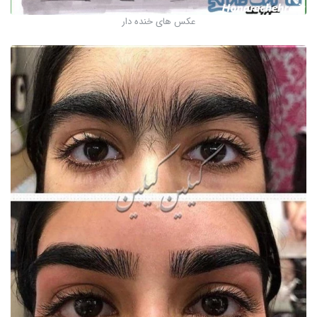
عکس های خنده دار