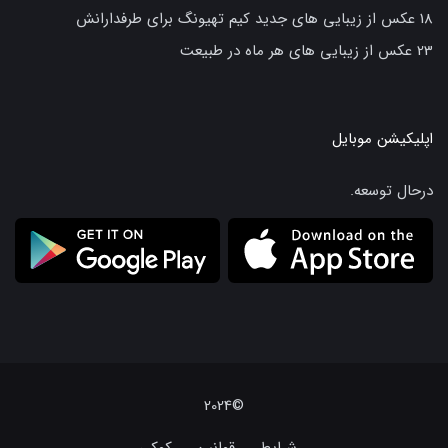
18 عکس از زیبایی های جدید کیم تهیونگ برای طرفدارانش
23 عکس از زیبایی های هر ماه در طبیعت
اپلیکیشن موبایل
درحال توسعه.
©2024
شرایط
قوانین
کوکی