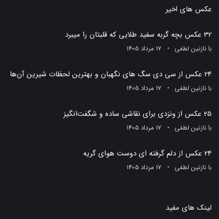
عکس های اخیر
32 عکس بچه گربه سفید طلایی که قلبتان را میبرد
با
نازنین لطفی
17 مرداد 1405
24 عکس از سی دی سگ های نگهبان و بهترین لحظات شیرین آن‌ها
با
نازنین لطفی
17 مرداد 1405
25 عکس از ونزدی برای نقاشی ساده و شگفت‌انگیز
با
نازنین لطفی
17 مرداد 1405
24 عکس از دلم گرفته ای دوست هوای گریه
با
نازنین لطفی
17 مرداد 1405
لینک های مفید