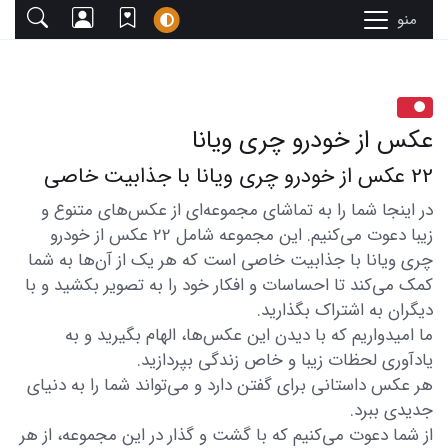
منو
عکس از خودرو چری ویانا
22 عکس از خودرو چری ویانا با جذابیت خاصی
در اینجا شما را به تماشای مجموعه‌ای از عکس‌های متنوع و
زیبا دعوت می‌کنیم. این مجموعه شامل 22 عکس از خودرو
چری ویانا با جذابیت خاصی است که هر یک از آن‌ها به شما
کمک می‌کند تا احساسات و افکار خود را به تصویر بکشید و با
دیگران به اشتراک بگذارید.
ما امیدواریم که با دیدن این عکس‌ها، الهام بگیرید و به
یادآوری لحظات زیبا و خاص زندگی بپردازید.
هر عکس داستانی برای گفتن دارد و می‌تواند شما را به دنیای
جدیدی ببرد.
از شما دعوت می‌کنیم که با گشت و گذار در این مجموعه، از هر