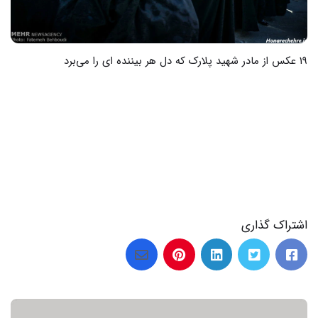
20 عکس از دنیای کارتونی برای پروفایل واتساپ
اشتراک گذاری