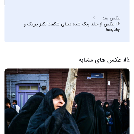
عکس بعد
26 عکس از جغد رنگ شده دنیای شگفت‌انگیز پررنگ و
جاذبه‌ها
عکس های مشابه