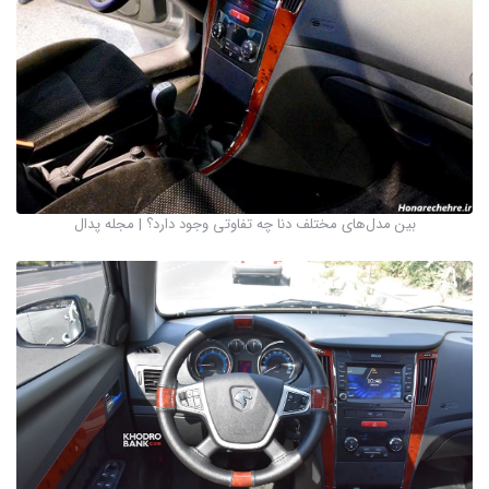
بین مدل‌های مختلف دنا چه تفاوتی وجود دارد؟ | مجله پدال