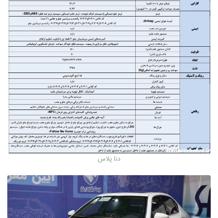
دنا پلاس