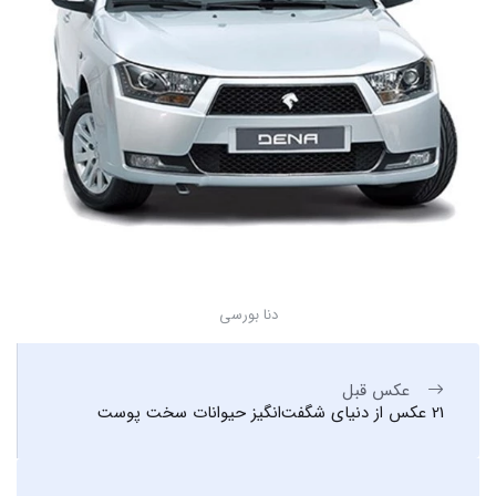
دنا بورسی
عکس قبل
21 عکس از دنیای شگفت‌انگیز حیوانات سخت پوست