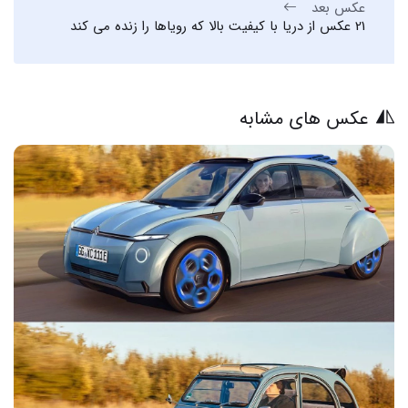
عکس بعد
21 عکس از دریا با کیفیت بالا که رویاها را زنده می کند
عکس های مشابه