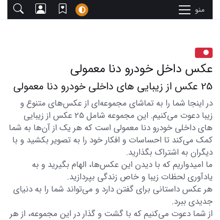
منو
عکس داخل خودرو دنا معمولی
25 عکس از زیبایی های داخلی خودرو دنا معمولی
در اینجا شما را به تماشای مجموعه‌ای از عکس‌های متنوع و
زیبا دعوت می‌کنیم. این مجموعه شامل 25 عکس از زیبایی
های داخلی خودرو دنا معمولی است که هر یک از آن‌ها به شما
کمک می‌کند تا احساسات و افکار خود را به تصویر بکشید و با
دیگران به اشتراک بگذارید.
ما امیدواریم که با دیدن این عکس‌ها، الهام بگیرید و به
یادآوری لحظات زیبا و خاص زندگی بپردازید.
هر عکس داستانی برای گفتن دارد و می‌تواند شما را به دنیای
جدیدی ببرد.
از شما دعوت می‌کنیم که با گشت و گذار در این مجموعه، از هر