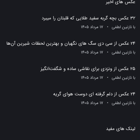
عکس های اخیر
32 عکس بچه گربه سفید طلایی که قلبتان را میبرد
با
نازنین لطفی
17 مرداد 1405
24 عکس از سی دی سگ های نگهبان و بهترین لحظات شیرین آن‌ها
با
نازنین لطفی
17 مرداد 1405
25 عکس از ونزدی برای نقاشی ساده و شگفت‌انگیز
با
نازنین لطفی
17 مرداد 1405
24 عکس از دلم گرفته ای دوست هوای گریه
با
نازنین لطفی
17 مرداد 1405
لینک های مفید