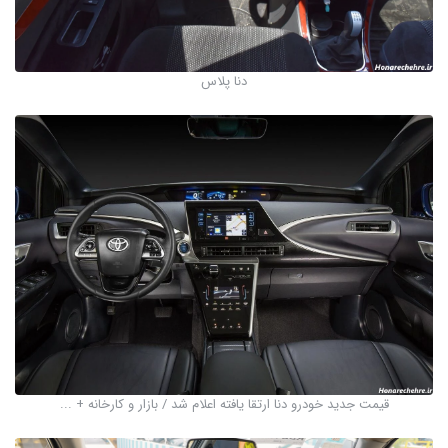
دنا پلاس
قیمت جدید خودرو دنا ارتقا یافته اعلام شد / بازار و کارخانه + ...