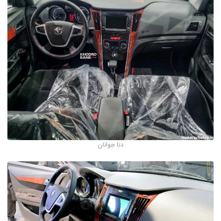
دنا جوانان