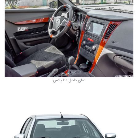
نمای داخل دنا پلاس