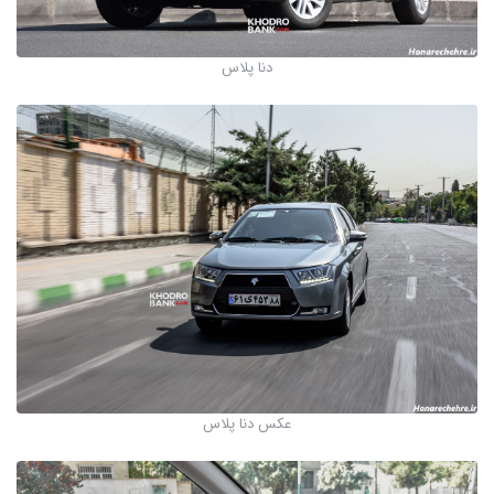
دنا پلاس
عکس دنا پلاس