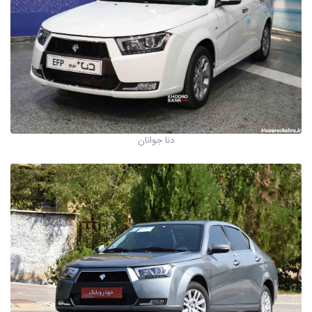
دنا جوانان