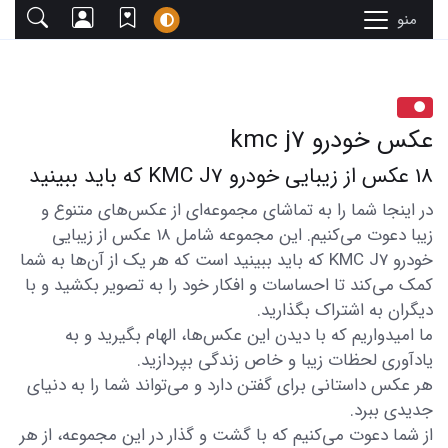
منو
عکس خودرو kmc j7
18 عکس از زیبایی خودرو KMC J7 که باید ببینید
در اینجا شما را به تماشای مجموعه‌ای از عکس‌های متنوع و
زیبا دعوت می‌کنیم. این مجموعه شامل 18 عکس از زیبایی
خودرو KMC J7 که باید ببینید است که هر یک از آن‌ها به شما
کمک می‌کند تا احساسات و افکار خود را به تصویر بکشید و با
دیگران به اشتراک بگذارید.
ما امیدواریم که با دیدن این عکس‌ها، الهام بگیرید و به
یادآوری لحظات زیبا و خاص زندگی بپردازید.
هر عکس داستانی برای گفتن دارد و می‌تواند شما را به دنیای
جدیدی ببرد.
از شما دعوت می‌کنیم که با گشت و گذار در این مجموعه، از هر