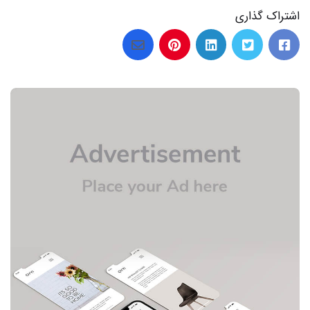
اشتراک گذاری