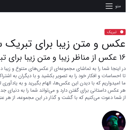
منو
تبریک
عکس و متن زیبا برای تبریک س
16 عکس از مناظر زیبا و متن زیبا برای تبریک سال نو
تا احساسات و افکار خود را به تصویر بکشید و با دیگران به اشتراک
ما امیدواریم که با دیدن این عکس‌ها، الهام بگیرید و به یادآوری
هر عکس داستانی برای گفتن دارد و می‌تواند شما را به دنیای جدی
از شما دعوت می‌کنیم که با گشت و گذار در این مجموعه، از هر عنو