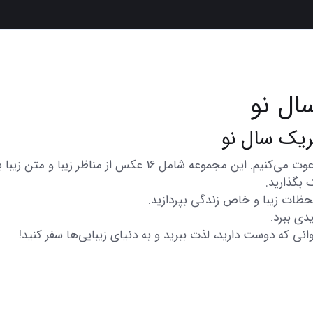
ال نو
در اینجا شما را به تماشای مجموعه‌ای از عکس‌های متنوع و زیبا 
 بگذارید.
 لحظات زیبا و خاص زندگی بپردازید.
دی ببرد.
انی که دوست دارید، لذت ببرید و به دنیای زیبایی‌ها سفر کنید!