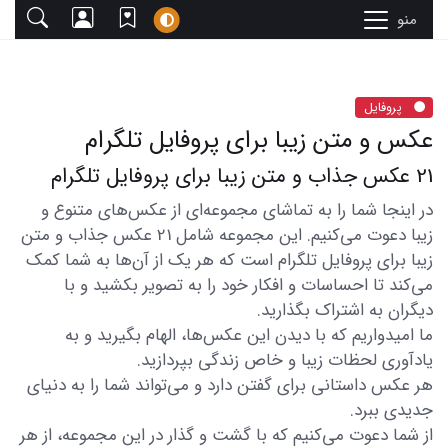
منو
پروفایل
عکس و متن زیبا برای پروفایل تلگرام
21 عکس جذاب و متن زیبا برای پروفایل تلگرام
در اینجا شما را به تماشای مجموعه‌ای از عکس‌های متنوع و
زیبا دعوت می‌کنیم. این مجموعه شامل 21 عکس جذاب و متن
زیبا برای پروفایل تلگرام است که هر یک از آن‌ها به شما کمک
می‌کند تا احساسات و افکار خود را به تصویر بکشید و با
دیگران به اشتراک بگذارید.
ما امیدواریم که با دیدن این عکس‌ها، الهام بگیرید و به
یادآوری لحظات زیبا و خاص زندگی بپردازید.
هر عکس داستانی برای گفتن دارد و می‌تواند شما را به دنیای
جدیدی ببرد.
از شما دعوت می‌کنیم که با گشت و گذار در این مجموعه، از هر