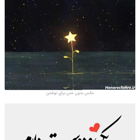
عکس بدون متن برای نوشتن