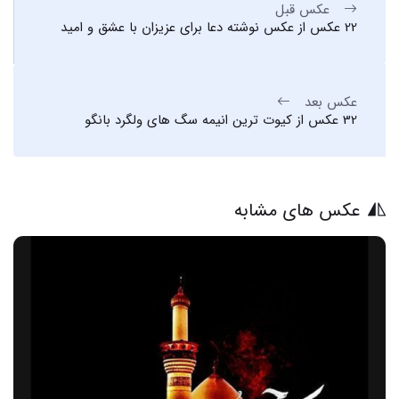
عکس قبل
22 عکس از عکس نوشته دعا برای عزیزان با عشق و امید
عکس بعد
32 عکس از کیوت ترین انیمه سگ های ولگرد بانگو
عکس های مشابه