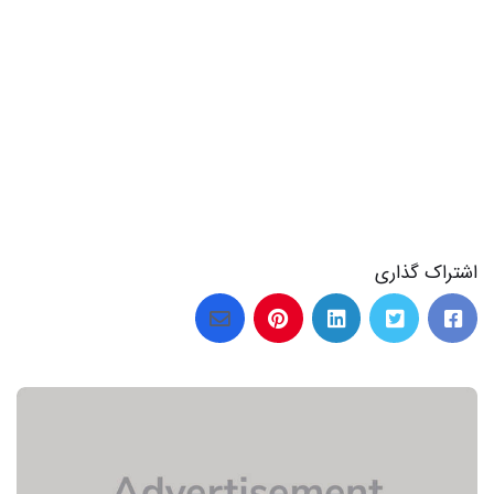
19 عکس صفحه سفید خالی برای نوشتن متن ایده آل برای خلاقیت
اشتراک گذاری