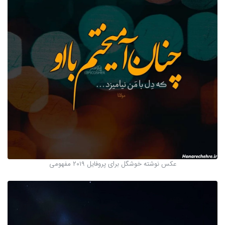
عکس نوشته خوشگل برای پروفایل ۲۰۱۹ مفهومی