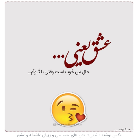
عکس نوشته عاشقی+ متن های احساسی و زیبای عاشقانه و عشق