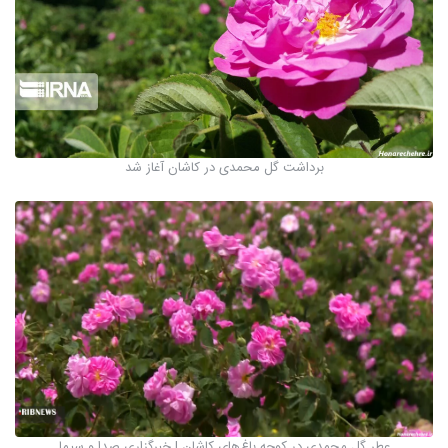
برداشت گل محمدی در کاشان آغاز شد
عطر گل محمدی در کوچه باغ‌های کاشان | خبرگزاری صدا و سیما