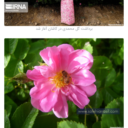
برداشت گل محمدی در کاشان آغاز شد