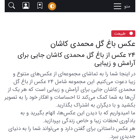
منو
طبیعت
عکس باغ گل محمدی کاشان
24 عکس از باغ گل محمدی کاشان جایی برای
آرامش و زیبایی
در اینجا شما را به تماشای مجموعه‌ای از عکس‌های متنوع و
زیبا دعوت می‌کنیم. این مجموعه شامل 24 عکس از باغ گل
محمدی کاشان جایی برای آرامش و زیبایی است که هر یک از
آن‌ها به شما کمک می‌کند تا احساسات و افکار خود را به تصویر
بکشید و با دیگران به اشتراک بگذارید.
ما امیدواریم که با دیدن این عکس‌ها، الهام بگیرید و به
یادآوری لحظات زیبا و خاص زندگی بپردازید.
هر عکس داستانی برای گفتن دارد و می‌تواند شما را به دنیای
جدیدی ببرد.