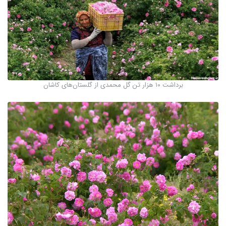
برداشت ۱۰ هزار تن گل محمدی از گلستان‌های کاشان