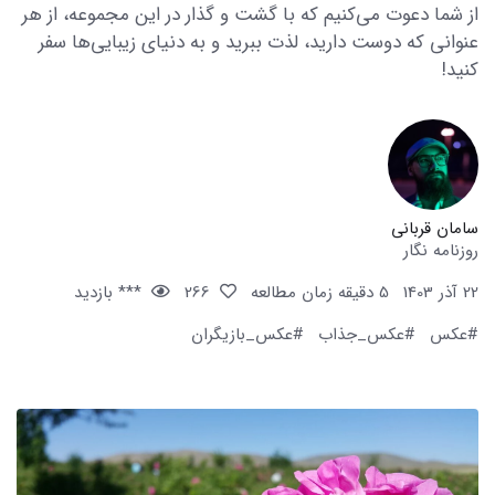
از شما دعوت می‌کنیم که با گشت و گذار در این مجموعه، از هر
عنوانی که دوست دارید، لذت ببرید و به دنیای زیبایی‌ها سفر
کنید!
سامان قربانی
روزنامه نگار
22 آذر 1403
5 دقیقه زمان مطالعه
266
*** بازدید
#عکس
#عکس_جذاب
#عکس_بازیگران