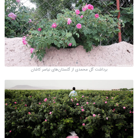
برداشت گل محمدی از گلستان‌های نیاسر کاشان