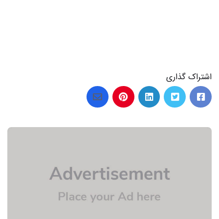
اشتراک گذاری