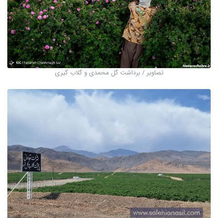
تصاویر / برداشت گل محمدی و گلاب گیری