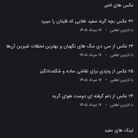
عکس های اخیر
32 عکس بچه گربه سفید طلایی که قلبتان را میبرد
با
نازنین لطفی
17 مرداد 1405
24 عکس از سی دی سگ های نگهبان و بهترین لحظات شیرین آن‌ها
با
نازنین لطفی
17 مرداد 1405
25 عکس از ونزدی برای نقاشی ساده و شگفت‌انگیز
با
نازنین لطفی
17 مرداد 1405
24 عکس از دلم گرفته ای دوست هوای گریه
با
نازنین لطفی
17 مرداد 1405
لینک های مفید