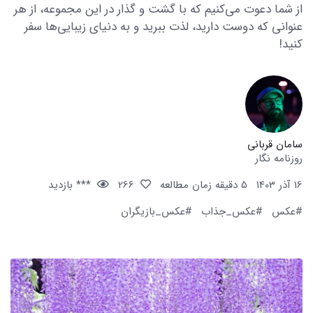
از شما دعوت می‌کنیم که با گشت و گذار در این مجموعه، از هر
عنوانی که دوست دارید، لذت ببرید و به دنیای زیبایی‌ها سفر
کنید!
سامان قربانی
روزنامه نگار
16 آذر 1403
5 دقیقه زمان مطالعه
266
*** بازدید
#عکس
#عکس_جذاب
#عکس_بازیگران