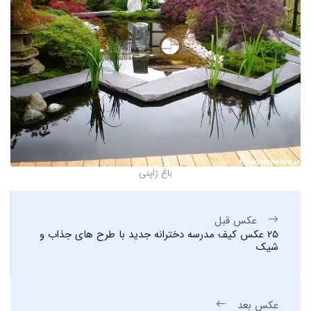
باغ ژاپنی
عکس قبل
25 عکس کیف مدرسه دخترانه جدید با طرح های جذاب و
شیک
عکس بعد