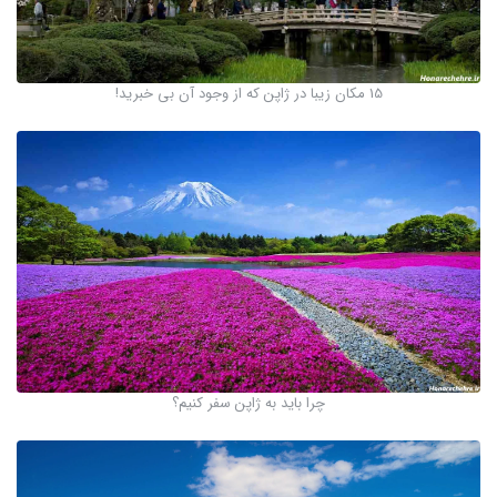
15 مکان زیبا در ژاپن که از وجود آن بی ‌خبرید!
چرا باید به ژاپن سفر کنیم؟