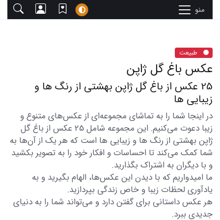
منو
طبیعت
عکس باغ گل ژاپن
25 عکس از باغ گل ژاپن بهشتی از رنگ ها و
زیبایی ها
در اینجا شما را به تماشای مجموعه‌ای از عکس‌های متنوع و
زیبا دعوت می‌کنیم. این مجموعه شامل 25 عکس از باغ گل
ژاپن بهشتی از رنگ ها و زیبایی ها است که هر یک از آن‌ها به
شما کمک می‌کند تا احساسات و افکار خود را به تصویر بکشید
و با دیگران به اشتراک بگذارید.
ما امیدواریم که با دیدن این عکس‌ها، الهام بگیرید و به
یادآوری لحظات زیبا و خاص زندگی بپردازید.
هر عکس داستانی برای گفتن دارد و می‌تواند شما را به دنیای
جدیدی ببرد.