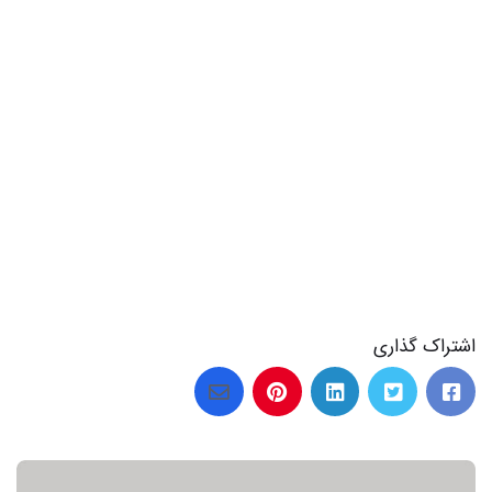
اشتراک گذاری