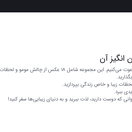
در اینجا شما را به تماشای مجموعه‌ای از عکس‌های متنوع و زی
گذارید.
 لحظات زیبا و خاص زندگی بپردازید.
دی ببرد.
انی که دوست دارید، لذت ببرید و به دنیای زیبایی‌ها سفر کنید!