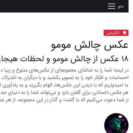
منو
انگیزشی
عکس چالش مومو
18 عکس از چالش مومو و لحظات هیجان انگیز آن
احساسات و افکار خود را به تصویر بکشید و با دیگران به اشتراک ب
ما امیدواریم که با دیدن این عکس‌ها، الهام بگیرید و به یادآوری
هر عکس داستانی برای گفتن دارد و می‌تواند شما را به دنیای جدی
از شما دعوت می‌کنیم که با گشت و گذار در این مجموعه، از هر عنو