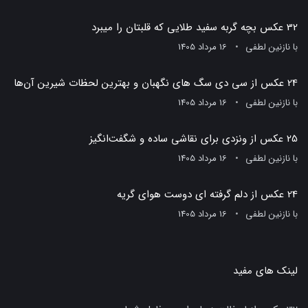
32 عکس بچه گربه سفید طلایی که قلبتان را میبرد
با
نازنین لطفی
16 مرداد 1405
24 عکس از سی دی سگ های نگهبان و بهترین لحظات شیرین آن‌ها
با
نازنین لطفی
16 مرداد 1405
25 عکس از ونزدی برای نقاشی ساده و شگفت‌انگیز
با
نازنین لطفی
16 مرداد 1405
24 عکس از دلم گرفته ای دوست هوای گریه
با
نازنین لطفی
16 مرداد 1405
لینک های مفید