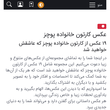
منو
عکس کارتون خانواده پوچز
19 عکس از کارتون خانواده پوچز که عاشقش
خواهید شد
در اینجا شما را به تماشای مجموعه‌ای از عکس‌های متنوع و
زیبا دعوت می‌کنیم. این مجموعه شامل 19 عکس از کارتون
خانواده پوچز که عاشقش خواهید شد است که هر یک از آن‌ها
به شما کمک می‌کند تا احساسات و افکار خود را به تصویر
بکشید و با دیگران به اشتراک بگذارید.
ما امیدواریم که با دیدن این عکس‌ها، الهام بگیرید و به
یادآوری لحظات زیبا و خاص زندگی بپردازید.
هر عکس داستانی برای گفتن دارد و می‌تواند شما را به دنیای
جدیدی ببرد.