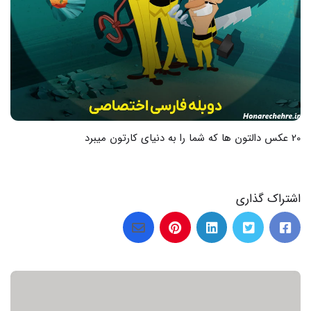
اشتراک گذاری