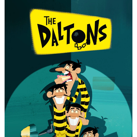
19 عکس از کارتون های سینمایی جدید که باید ببینید