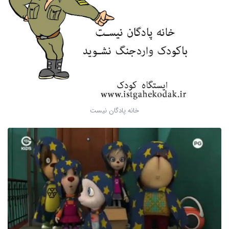
خانه پادگان نیست