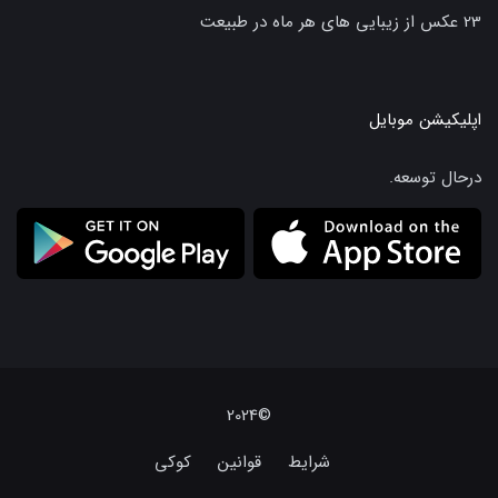
23 عکس از زیبایی های هر ماه در طبیعت
اپلیکیشن موبایل
درحال توسعه.
©2024
شرایط
قوانین
کوکی