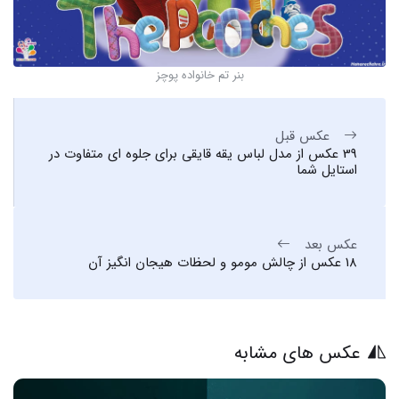
بنر تم خانواده پوچز
عکس قبل
39 عکس از مدل لباس یقه قایقی برای جلوه ای متفاوت در
استایل شما
عکس بعد
18 عکس از چالش مومو و لحظات هیجان انگیز آن
عکس های مشابه