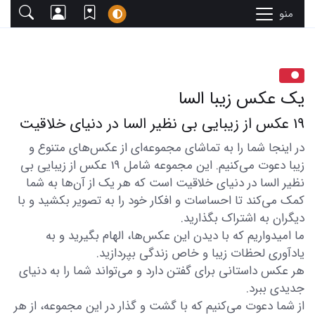
منو
یک عکس زیبا السا
19 عکس از زیبایی بی نظیر السا در دنیای خلاقیت
در اینجا شما را به تماشای مجموعه‌ای از عکس‌های متنوع و
زیبا دعوت می‌کنیم. این مجموعه شامل 19 عکس از زیبایی بی
نظیر السا در دنیای خلاقیت است که هر یک از آن‌ها به شما
کمک می‌کند تا احساسات و افکار خود را به تصویر بکشید و با
دیگران به اشتراک بگذارید.
ما امیدواریم که با دیدن این عکس‌ها، الهام بگیرید و به
یادآوری لحظات زیبا و خاص زندگی بپردازید.
هر عکس داستانی برای گفتن دارد و می‌تواند شما را به دنیای
جدیدی ببرد.
از شما دعوت می‌کنیم که با گشت و گذار در این مجموعه، از هر