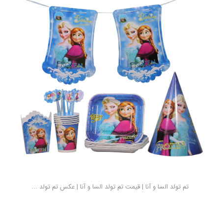
تم تولد السا و آنا | قیمت تم تولد السا و آنا | عکس تم تولد ...