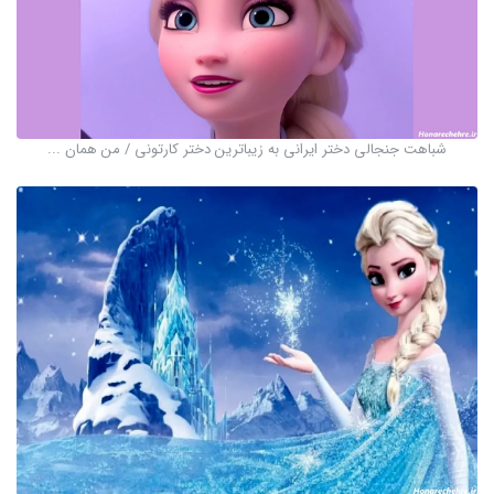
شباهت جنجالی دختر ایرانی به زیباترین دختر کارتونی / من همان ...