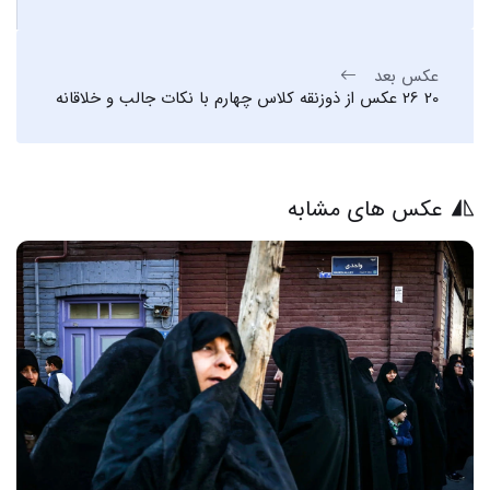
عکس بعد
20 26 عکس از ذوزنقه کلاس چهارم با نکات جالب و خلاقانه
عکس های مشابه