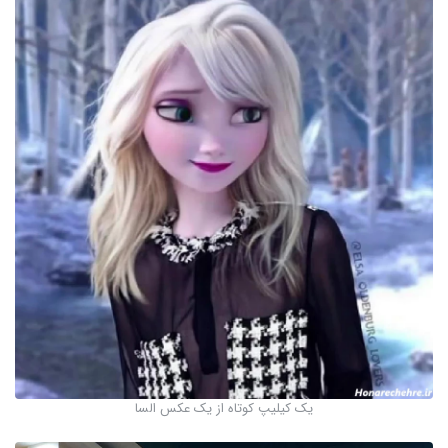
یک کیلیپ کوتاه از یک عکس السا