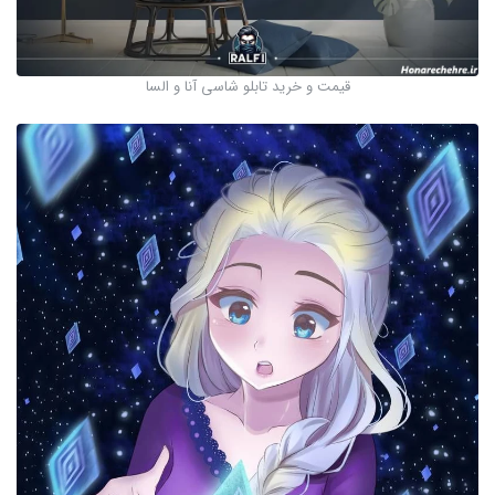
قیمت و خرید تابلو شاسی آنا و السا