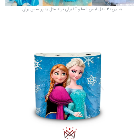
به این ۳۱ مدل لباس السا و آنا برای تولد مثل یه پرنسس برای ...