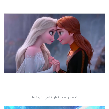
قیمت و خرید تابلو شاسی آنا و السا