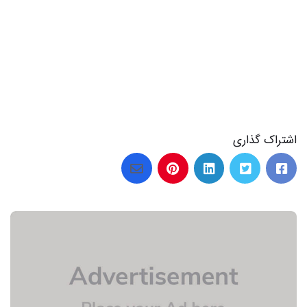
اشتراک گذاری