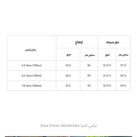
لباس السا Elsa Dress Modernita