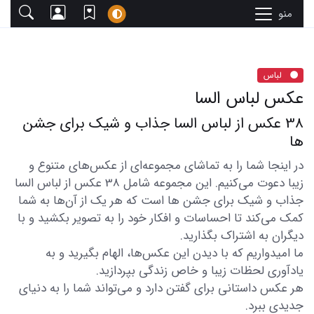
منو
لباس
عکس لباس السا
38 عکس از لباس السا جذاب و شیک برای جشن
ها
در اینجا شما را به تماشای مجموعه‌ای از عکس‌های متنوع و
زیبا دعوت می‌کنیم. این مجموعه شامل 38 عکس از لباس السا
جذاب و شیک برای جشن ها است که هر یک از آن‌ها به شما
کمک می‌کند تا احساسات و افکار خود را به تصویر بکشید و با
دیگران به اشتراک بگذارید.
ما امیدواریم که با دیدن این عکس‌ها، الهام بگیرید و به
یادآوری لحظات زیبا و خاص زندگی بپردازید.
هر عکس داستانی برای گفتن دارد و می‌تواند شما را به دنیای
جدیدی ببرد.