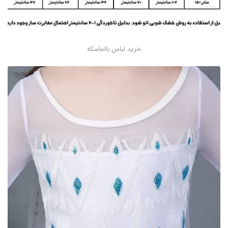
خرید لباس بالماسکه