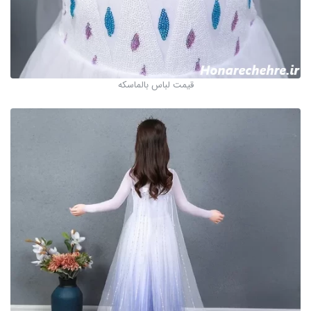
قیمت لباس بالماسکه