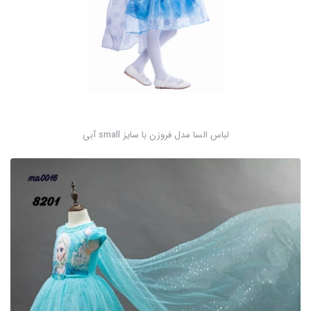
لباس السا مدل فروزن با سایز small آبی