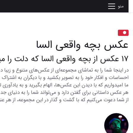
منو
عکس بچه واقعی السا
17 عکس از بچه واقعی السا که دلت را میبرد
احساسات و افکار خود را به تصویر بکشید و با دیگران به اشتراک ب
ما امیدواریم که با دیدن این عکس‌ها، الهام بگیرید و به یادآوری
هر عکس داستانی برای گفتن دارد و می‌تواند شما را به دنیای جدی
از شما دعوت می‌کنیم که با گشت و گذار در این مجموعه، از هر عنو