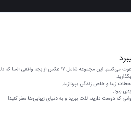
در اینجا شما را به تماشای مجموعه‌ای از عکس‌های متنوع و زیبا د
گذارید.
 لحظات زیبا و خاص زندگی بپردازید.
دی ببرد.
انی که دوست دارید، لذت ببرید و به دنیای زیبایی‌ها سفر کنید!