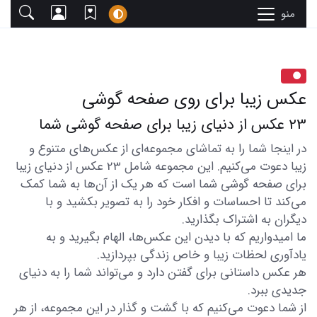
منو
عکس زیبا برای روی صفحه گوشی
23 عکس از دنیای زیبا برای صفحه گوشی شما
در اینجا شما را به تماشای مجموعه‌ای از عکس‌های متنوع و
زیبا دعوت می‌کنیم. این مجموعه شامل 23 عکس از دنیای زیبا
برای صفحه گوشی شما است که هر یک از آن‌ها به شما کمک
می‌کند تا احساسات و افکار خود را به تصویر بکشید و با
دیگران به اشتراک بگذارید.
ما امیدواریم که با دیدن این عکس‌ها، الهام بگیرید و به
یادآوری لحظات زیبا و خاص زندگی بپردازید.
هر عکس داستانی برای گفتن دارد و می‌تواند شما را به دنیای
جدیدی ببرد.
از شما دعوت می‌کنیم که با گشت و گذار در این مجموعه، از هر