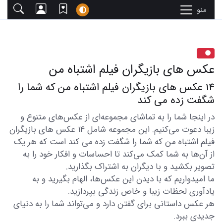
منو
عکس های بازیگران فیلم اشتباه من
14 عکس های بازیگران فیلم اشتباه من که شما را
شگفت زده می کند
در اینجا شما را به تماشای مجموعه‌ای از عکس‌های متنوع و
زیبا دعوت می‌کنیم. این مجموعه شامل 14 عکس های بازیگران
فیلم اشتباه من که شما را شگفت زده می کند است که هر یک
از آن‌ها به شما کمک می‌کند تا احساسات و افکار خود را به
تصویر بکشید و با دیگران به اشتراک بگذارید.
ما امیدواریم که با دیدن این عکس‌ها، الهام بگیرید و به
یادآوری لحظات زیبا و خاص زندگی بپردازید.
هر عکس داستانی برای گفتن دارد و می‌تواند شما را به دنیای
جدیدی ببرد.