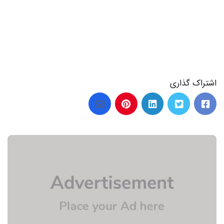
اشتراک گذاری