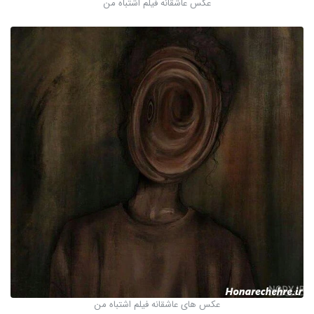
عکس عاشقانه فیلم اشتباه من
عکس های عاشقانه فیلم اشتباه من