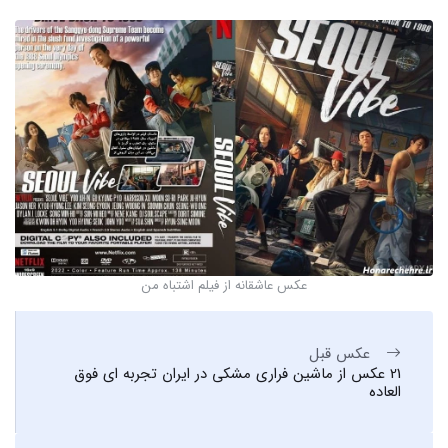
عکس عاشقانه از فیلم اشتباه من
عکس قبل
21 عکس از ماشین فراری مشکی در ایران تجربه ای فوق
العاده