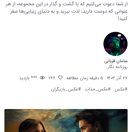
از شما دعوت می‌کنیم که با گشت و گذار در این مجموعه، از هر
عنوانی که دوست دارید، لذت ببرید و به دنیای زیبایی‌ها سفر
کنید!
سامان قربانی
روزنامه نگار
27 آذر 1403
5 دقیقه زمان مطالعه
266
*** بازدید
#عکس
#عکس_جذاب
#عکس_بازیگران