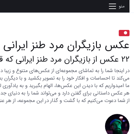
منو
عکس بازیگران مرد طنز ایرانی
22 عکس از بازیگران مرد طنز ایرانی که قلب شما را می‌برد
می‌کند تا احساسات و افکار خود را به تصویر بکشید و با دیگران به
ما امیدواریم که با دیدن این عکس‌ها، الهام بگیرید و به یادآوری
هر عکس داستانی برای گفتن دارد و می‌تواند شما را به دنیای جدی
از شما دعوت می‌کنیم که با گشت و گذار در این مجموعه، از هر عنو