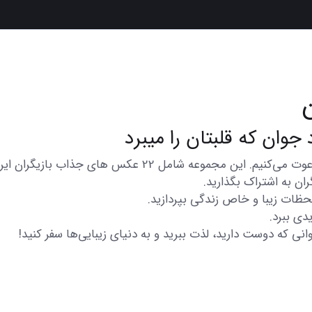
در اینجا شما را به تماشای مجموعه‌ای از عکس‌های متنوع و زیب
ان به اشتراک بگذارید.
 لحظات زیبا و خاص زندگی بپردازید.
دی ببرد.
انی که دوست دارید، لذت ببرید و به دنیای زیبایی‌ها سفر کنید!