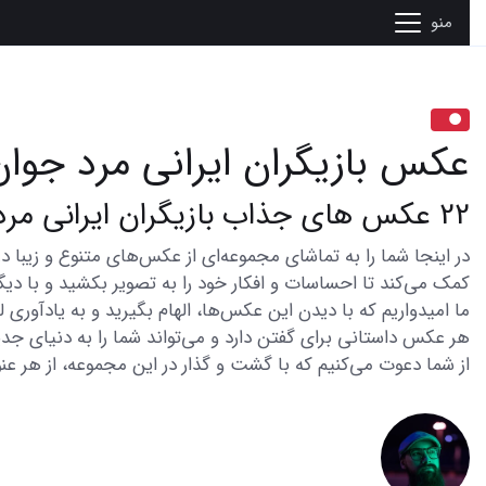
منو
عکس بازیگران ایرانی مرد جوان
22 عکس های جذاب بازیگران ایرانی مرد جوان که قلبتان را میبرد
کمک می‌کند تا احساسات و افکار خود را به تصویر بکشید و با دیگر
ما امیدواریم که با دیدن این عکس‌ها، الهام بگیرید و به یادآوری
هر عکس داستانی برای گفتن دارد و می‌تواند شما را به دنیای جدی
از شما دعوت می‌کنیم که با گشت و گذار در این مجموعه، از هر عنو