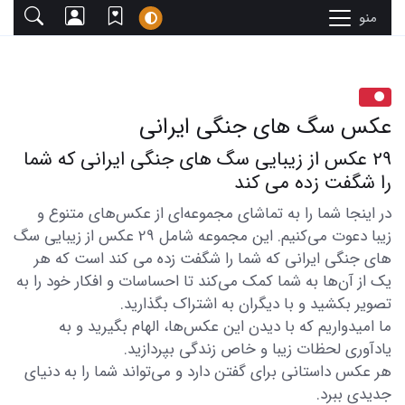
منو
عکس سگ های جنگی ایرانی
29 عکس از زیبایی سگ های جنگی ایرانی که شما
را شگفت زده می کند
در اینجا شما را به تماشای مجموعه‌ای از عکس‌های متنوع و
زیبا دعوت می‌کنیم. این مجموعه شامل 29 عکس از زیبایی سگ
های جنگی ایرانی که شما را شگفت زده می کند است که هر
یک از آن‌ها به شما کمک می‌کند تا احساسات و افکار خود را به
تصویر بکشید و با دیگران به اشتراک بگذارید.
ما امیدواریم که با دیدن این عکس‌ها، الهام بگیرید و به
یادآوری لحظات زیبا و خاص زندگی بپردازید.
هر عکس داستانی برای گفتن دارد و می‌تواند شما را به دنیای
جدیدی ببرد.