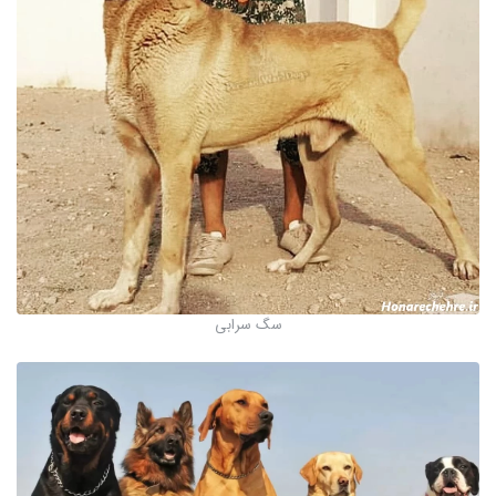
سگ سرابی