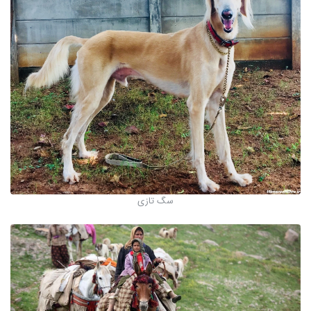
سگ تازی