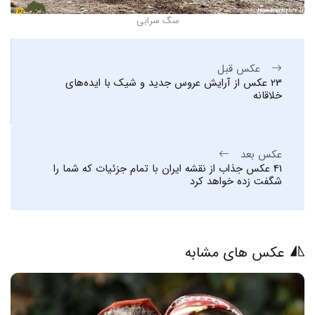
سگ سرابی
عکس قبل
23 عکس از آرایش عروس جدید و شیک با ایده‌های
خلاقانه
عکس بعد
41 عکس جذاب از نقشه ایران با تمام جزئیات که شما را
شگفت زده خواهد کرد
عکس های مشابه