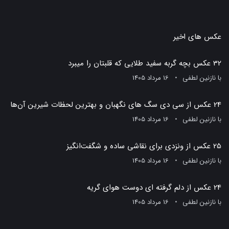
عکس های اخیر
32 عکس بچه گربه سفید طلایی که قلبتان را میبرد
با
نازنین لطفی
16 مرداد 1405
24 عکس از سی دی سگ های نگهبان و بهترین لحظات شیرین آن‌ها
با
نازنین لطفی
16 مرداد 1405
25 عکس از ونزدی برای نقاشی ساده و شگفت‌انگیز
با
نازنین لطفی
16 مرداد 1405
24 عکس از دلم گرفته ای دوست هوای گریه
با
نازنین لطفی
16 مرداد 1405