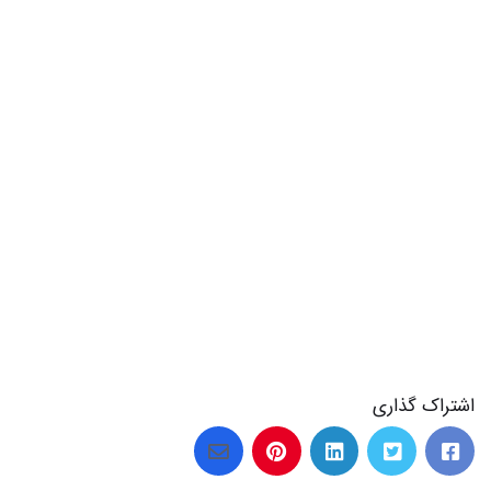
اشتراک گذاری