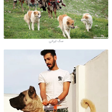
سگ ایرانی