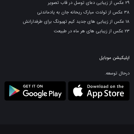
29 عکس از زیبایی دعای توسل در قاب تصویر
38 عکس از تولدت مبارک ریحانه جان به یادماندنی
18 عکس از زیبایی های جدید کیم تهیونگ برای طرفدارانش
23 عکس از زیبایی های هر ماه در طبیعت
اپلیکیشن موبایل
درحال توسعه.