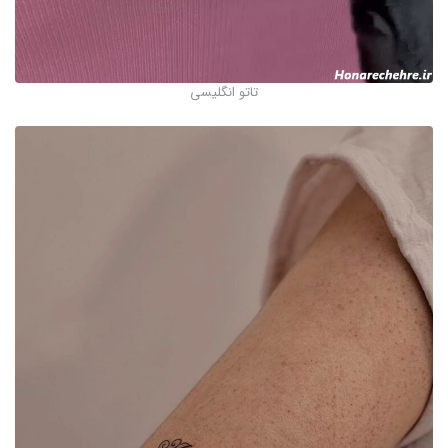
تاتو انگلیسی