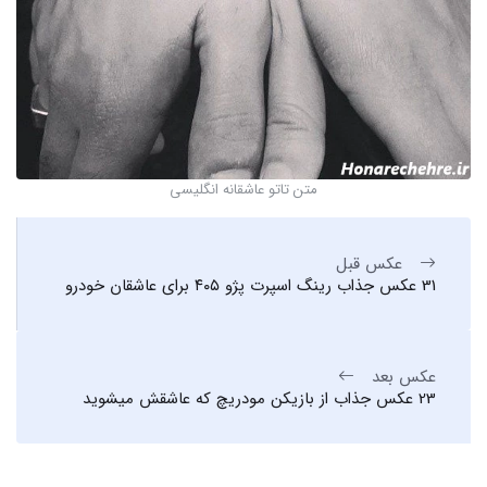
متن تاتو عاشقانه انگلیسی
عکس قبل
31 عکس جذاب رینگ اسپرت پژو ۴۰۵ برای عاشقان خودرو
عکس بعد
23 عکس جذاب از بازیکن مودریچ که عاشقش میشوید