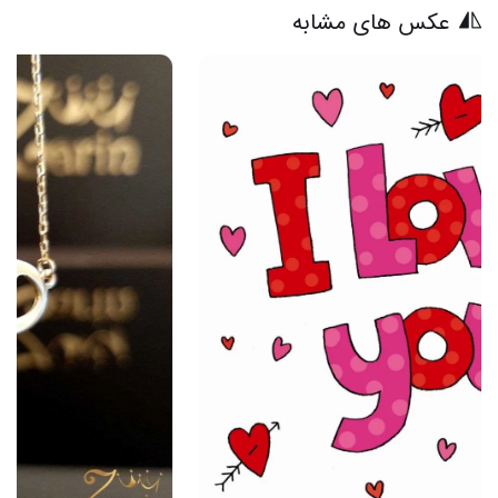
عکس های مشابه