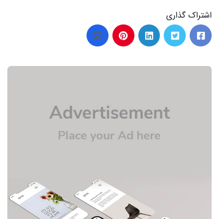
اشتراک گذاری