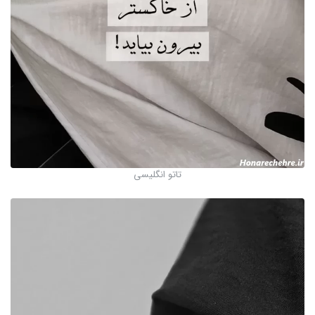
تاتو انگلیسی