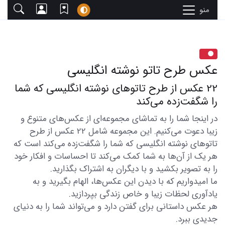
منو
عکس طرح تاتو نوشته انگلیسی
22 عکس از طرح تاتوهای نوشته انگلیسی که شما
را شگفت‌زده می‌کند
در اینجا شما را به تماشای مجموعه‌ای از عکس‌های متنوع و
زیبا دعوت می‌کنیم. این مجموعه شامل 22 عکس از طرح
تاتوهای نوشته انگلیسی که شما را شگفت‌زده می‌کند است که
هر یک از آن‌ها به شما کمک می‌کند تا احساسات و افکار خود
را به تصویر بکشید و با دیگران به اشتراک بگذارید.
ما امیدواریم که با دیدن این عکس‌ها، الهام بگیرید و به
یادآوری لحظات زیبا و خاص زندگی بپردازید.
هر عکس داستانی برای گفتن دارد و می‌تواند شما را به دنیای
جدیدی ببرد.