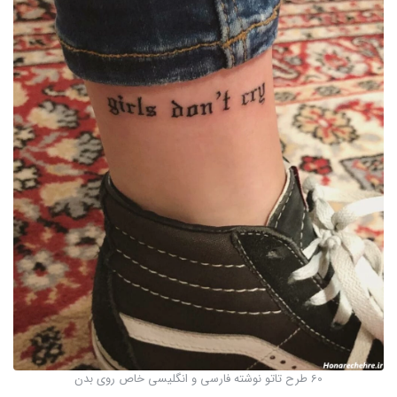
60 طرح تاتو نوشته فارسی و انگلیسی خاص روی بدن