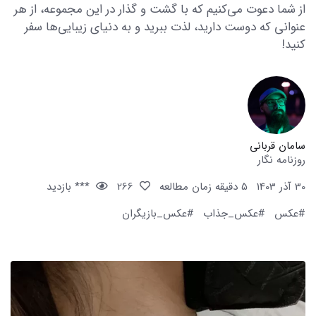
از شما دعوت می‌کنیم که با گشت و گذار در این مجموعه، از هر
عنوانی که دوست دارید، لذت ببرید و به دنیای زیبایی‌ها سفر
کنید!
سامان قربانی
روزنامه نگار
30 آذر 1403
5 دقیقه زمان مطالعه
266
*** بازدید
#عکس
#عکس_جذاب
#عکس_بازیگران