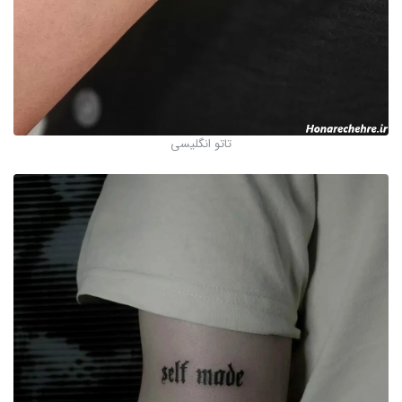
تاتو انگلیسی