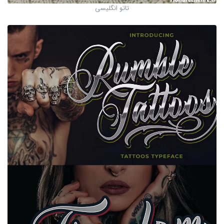
تاتو انگلیسی