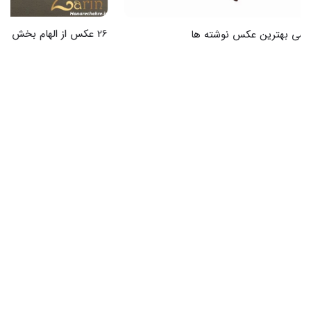
26 عکس از الهام بخش ترین عکس نوشته ها به انگلیسی