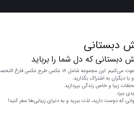
ش دبستانی
در اینجا شما را به تماشای مجموعه‌ای از عکس‌های متنوع و زی
با دیگران به اشتراک بگذارید.
 لحظات زیبا و خاص زندگی بپردازید.
دی ببرد.
انی که دوست دارید، لذت ببرید و به دنیای زیبایی‌ها سفر کنید!