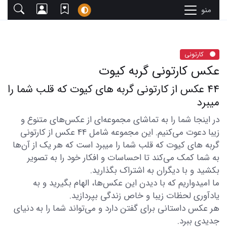
منو
کارتونی
عکس کارتونی گربه کیوت
44 عکس از کارتونی گربه های کیوت که قلب شما را
میبرد
در اینجا شما را به تماشای مجموعه‌ای از عکس‌های متنوع و
زیبا دعوت می‌کنیم. این مجموعه شامل 44 عکس از کارتونی
گربه های کیوت که قلب شما را میبرد است که هر یک از آن‌ها
به شما کمک می‌کند تا احساسات و افکار خود را به تصویر
بکشید و با دیگران به اشتراک بگذارید.
ما امیدواریم که با دیدن این عکس‌ها، الهام بگیرید و به
یادآوری لحظات زیبا و خاص زندگی بپردازید.
هر عکس داستانی برای گفتن دارد و می‌تواند شما را به دنیای
جدیدی ببرد.