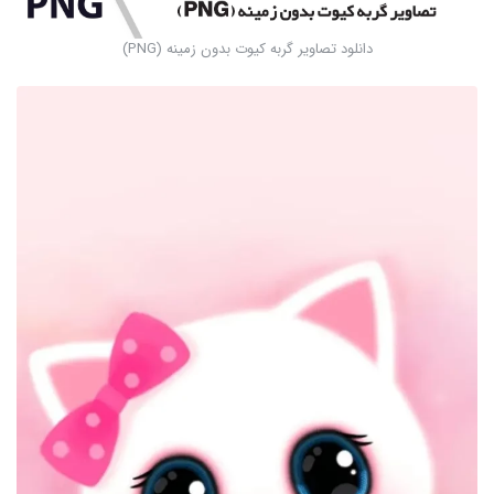
دانلود تصاویر گربه کیوت بدون زمینه (PNG)