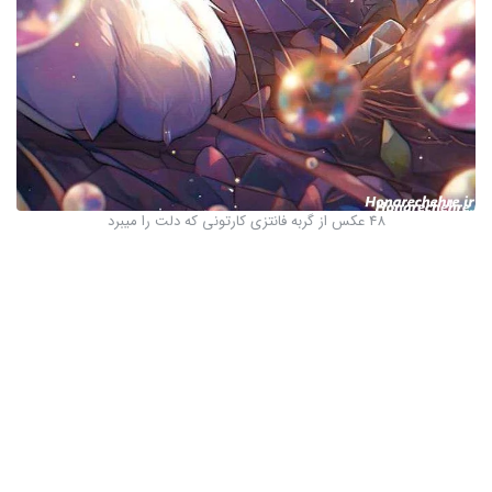
48 عکس از گربه فانتزی کارتونی که دلت را میبرد