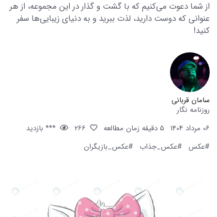
از شما دعوت می‌کنیم که با گشت و گذار در این مجموعه، از هر
عنوانی که دوست دارید، لذت ببرید و به دنیای زیبایی‌ها سفر
کنید!
سامان قربانی
روزنامه نگار
06 مرداد 1404
5 دقیقه زمان مطالعه
266
*** بازدید
#عکس
#عکس_جذاب
#عکس_بازیگران