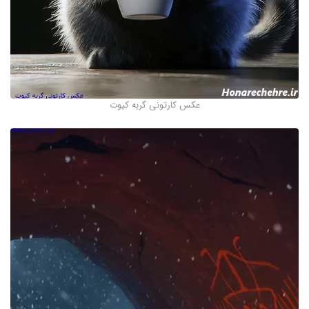
عکس کارتونی گربه کیوت