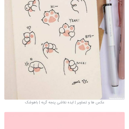
عکس ها و تصاویر | ایده نقاشی پنجه گربه | باهوشک