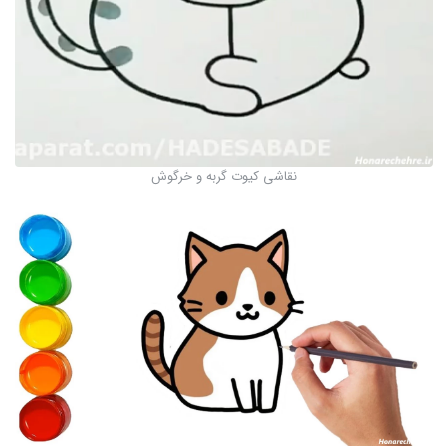
نقاشی کیوت گربه و خرگوش