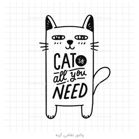
وکتور نقاشی گربه