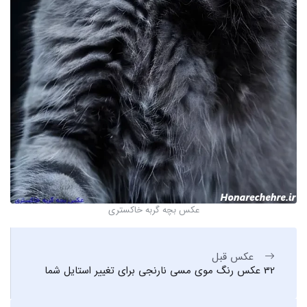
عکس بچه گربه خاکستری
عکس قبل
32 عکس رنگ موی مسی نارنجی برای تغییر استایل شما