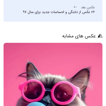
عکس بعد
26 عکس از دلتنگی و احساسات جدید برای سال 97
عکس های مشابه