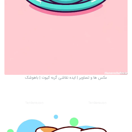
عکس ها و تصاویر | ایده نقاشی گربه کیوت | باهوشک