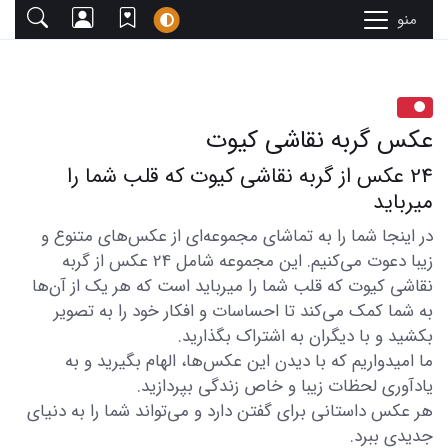
منو
عکس گربه نقاشی کیوت
24 عکس از گربه نقاشی کیوت که قلب شما را
میرباید
در اینجا شما را به تماشای مجموعه‌ای از عکس‌های متنوع و
زیبا دعوت می‌کنیم. این مجموعه شامل 24 عکس از گربه
نقاشی کیوت که قلب شما را میرباید است که هر یک از آن‌ها
به شما کمک می‌کند تا احساسات و افکار خود را به تصویر
بکشید و با دیگران به اشتراک بگذارید.
ما امیدواریم که با دیدن این عکس‌ها، الهام بگیرید و به
یادآوری لحظات زیبا و خاص زندگی بپردازید.
هر عکس داستانی برای گفتن دارد و می‌تواند شما را به دنیای
جدیدی ببرد.