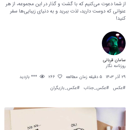
از شما دعوت می‌کنیم که با گشت و گذار در این مجموعه، از هر
عنوانی که دوست دارید، لذت ببرید و به دنیای زیبایی‌ها سفر
کنید!
سامان قربانی
روزنامه نگار
29 آذر 1403
5 دقیقه زمان مطالعه
266
*** بازدید
#عکس
#عکس_جذاب
#عکس_بازیگران