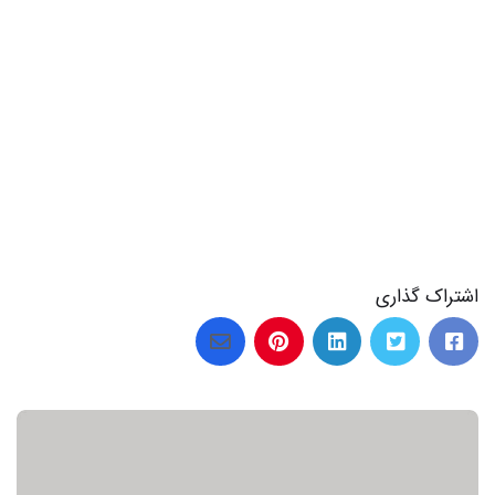
اشتراک گذاری