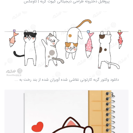
پروفایل دخترونه طراحی دیجیتالی کیوت گربه | تاوعکس
دانلود وکتور گربه کارتونی نقاشی شده آویزان شده از بند رخت به ...