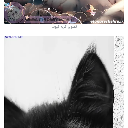
تصویر گربه کیوت