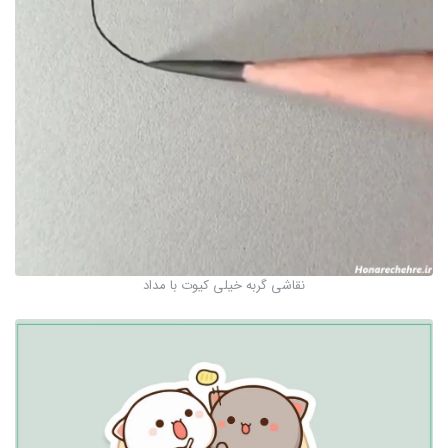
نقاشی گربه خیلی کیوت با مداد