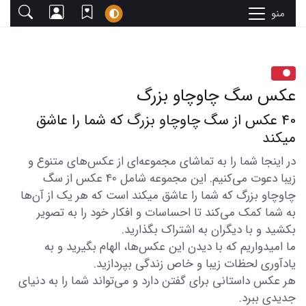
منو
عکس سگ چاوچاو بزرگ
40 عکس از سگ چاوچاو بزرگ که شما را عاشق
میکند
در اینجا شما را به تماشای مجموعه‌ای از عکس‌های متنوع و
زیبا دعوت می‌کنیم. این مجموعه شامل 40 عکس از سگ
چاوچاو بزرگ که شما را عاشق میکند است که هر یک از آن‌ها
به شما کمک می‌کند تا احساسات و افکار خود را به تصویر
بکشید و با دیگران به اشتراک بگذارید.
ما امیدواریم که با دیدن این عکس‌ها، الهام بگیرید و به
یادآوری لحظات زیبا و خاص زندگی بپردازید.
هر عکس داستانی برای گفتن دارد و می‌تواند شما را به دنیای
جدیدی ببرد.