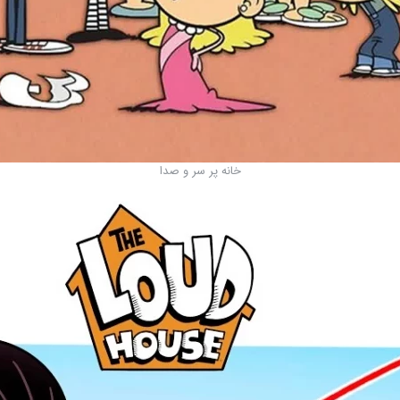
خانه پر سر و صدا