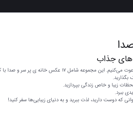
صدا
در اینجا شما را به تماشای مجموعه‌ای از عکس‌های متنوع و زیب
 بگذارید.
 لحظات زیبا و خاص زندگی بپردازید.
دی ببرد.
انی که دوست دارید، لذت ببرید و به دنیای زیبایی‌ها سفر کنید!