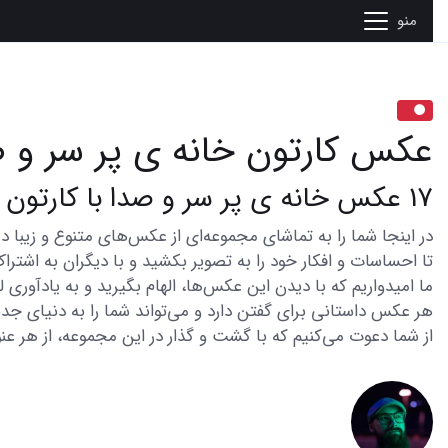
منو
عکس کارتون خانه ی پر سر و 
17 عکس خانه ی پر سر و صدا با کارتون های جذاب
تا احساسات و افکار خود را به تصویر بکشید و با دیگران به اشتراک
ما امیدواریم که با دیدن این عکس‌ها، الهام بگیرید و به یادآوری
هر عکس داستانی برای گفتن دارد و می‌تواند شما را به دنیای جدی
از شما دعوت می‌کنیم که با گشت و گذار در این مجموعه، از هر عنو