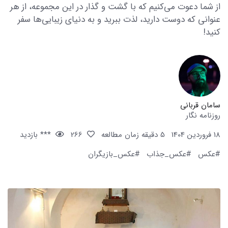
از شما دعوت می‌کنیم که با گشت و گذار در این مجموعه، از هر
عنوانی که دوست دارید، لذت ببرید و به دنیای زیبایی‌ها سفر
کنید!
سامان قربانی
روزنامه نگار
18 فروردین 1404
5 دقیقه زمان مطالعه
266
*** بازدید
#عکس
#عکس_جذاب
#عکس_بازیگران