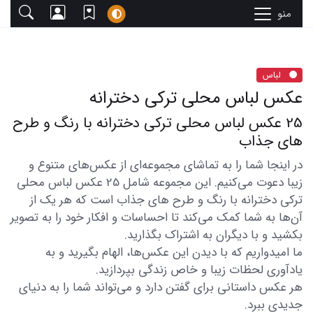
منو
لباس
عکس لباس محلی ترکی دخترانه
25 عکس لباس محلی ترکی دخترانه با رنگ و طرح
های جذاب
در اینجا شما را به تماشای مجموعه‌ای از عکس‌های متنوع و
زیبا دعوت می‌کنیم. این مجموعه شامل 25 عکس لباس محلی
ترکی دخترانه با رنگ و طرح های جذاب است که هر یک از
آن‌ها به شما کمک می‌کند تا احساسات و افکار خود را به تصویر
بکشید و با دیگران به اشتراک بگذارید.
ما امیدواریم که با دیدن این عکس‌ها، الهام بگیرید و به
یادآوری لحظات زیبا و خاص زندگی بپردازید.
هر عکس داستانی برای گفتن دارد و می‌تواند شما را به دنیای
جدیدی ببرد.