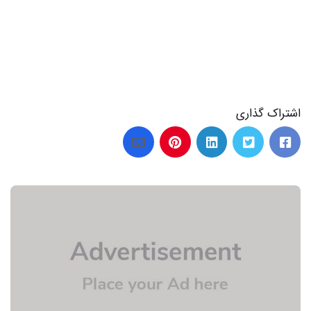
اشتراک گذاری