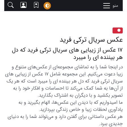
منو
عکس سریال ترکی فرید
17 عکس از زیبایی های سریال ترکی فرید که دل
هر بیننده ای را میبرد
در اینجا شما را به تماشای مجموعه‌ای از عکس‌های متنوع و
زیبا دعوت می‌کنیم. این مجموعه شامل 17 عکس از زیبایی های
سریال ترکی فرید که دل هر بیننده ای را میبرد است که هر یک
از آن‌ها به شما کمک می‌کند تا احساسات و افکار خود را به
تصویر بکشید و با دیگران به اشتراک بگذارید.
ما امیدواریم که با دیدن این عکس‌ها، الهام بگیرید و به
یادآوری لحظات زیبا و خاص زندگی بپردازید.
هر عکس داستانی برای گفتن دارد و می‌تواند شما را به دنیای
جدیدی ببرد.