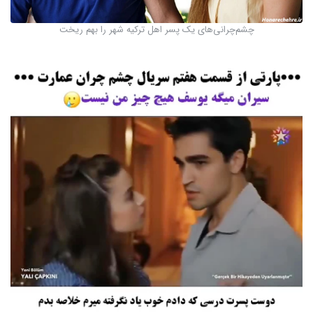
چشم‌چرانی‌های یک پسر اهل ترکیه شهر را بهم ریخت