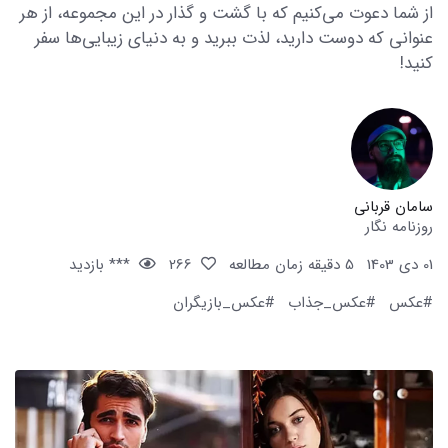
از شما دعوت می‌کنیم که با گشت و گذار در این مجموعه، از هر
عنوانی که دوست دارید، لذت ببرید و به دنیای زیبایی‌ها سفر
کنید!
سامان قربانی
روزنامه نگار
01 دی 1403
5 دقیقه زمان مطالعه
266
*** بازدید
#عکس
#عکس_جذاب
#عکس_بازیگران