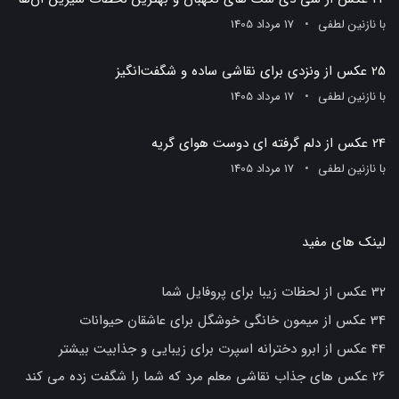
با
نازنین لطفی
17 مرداد 1405
25 عکس از ونزدی برای نقاشی ساده و شگفت‌انگیز
با
نازنین لطفی
17 مرداد 1405
24 عکس از دلم گرفته ای دوست هوای گریه
با
نازنین لطفی
17 مرداد 1405
لینک های مفید
32 عکس از لحظات زیبا برای پروفایل شما
34 عکس از میمون خانگی خوشگل برای عاشقان حیوانات
44 عکس از ابرو دخترانه اسپرت برای زیبایی و جذابیت بیشتر
26 عکس های جذاب نقاشی معلم مرد که شما را شگفت زده می کند