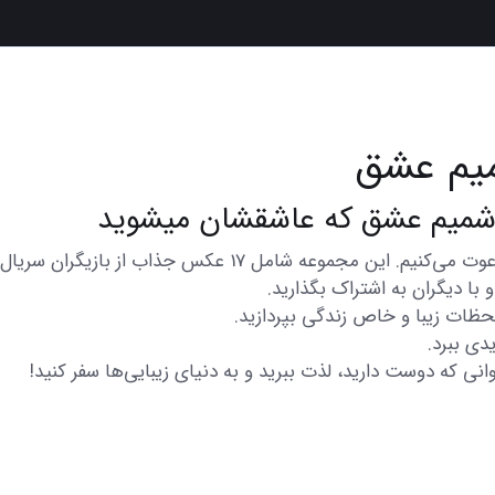
میم عشق
در اینجا شما را به تماشای مجموعه‌ای از عکس‌های متنوع و زی
با دیگران به اشتراک بگذارید.
 لحظات زیبا و خاص زندگی بپردازید.
دی ببرد.
انی که دوست دارید، لذت ببرید و به دنیای زیبایی‌ها سفر کنید!