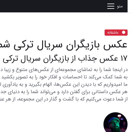
منو
عاشقانه
عکس بازیگران سریال ترکی ش
17 عکس جذاب از بازیگران سریال ترکی شمیم عشق که عاشقشان میشوید
به شما کمک می‌کند تا احساسات و افکار خود را به تصویر بکشید و 
ما امیدواریم که با دیدن این عکس‌ها، الهام بگیرید و به یادآوری
هر عکس داستانی برای گفتن دارد و می‌تواند شما را به دنیای جدی
از شما دعوت می‌کنیم که با گشت و گذار در این مجموعه، از هر عنو