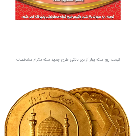
قیمت ربع سکه بهار آزادی بانکی طرح جدید سکه دلارام مشخصات