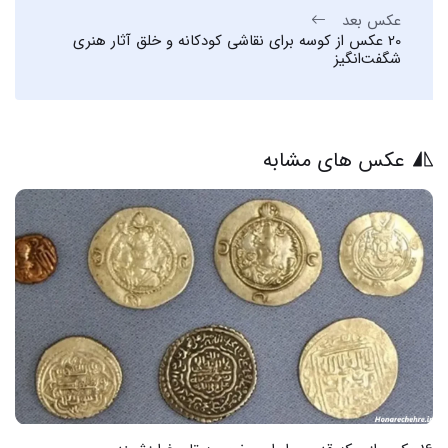
عکس بعد
20 عکس از کوسه برای نقاشی کودکانه و خلق آثار هنری
شگفت‌انگیز
عکس های مشابه