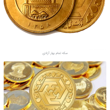
سکه تمام بهار آزادی