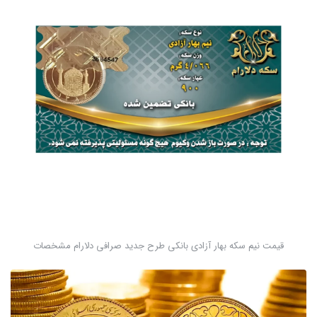
قیمت نیم سکه بهار آزادی بانکی طرح جدید صرافی دلارام مشخصات