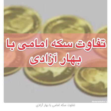
تفاوت سکه امامی با بهار آزادی