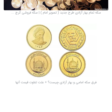
سکه تمام بهار آزادی طرح جدید ( تصویر امام ) | سکه فروشی کرج ...
فرق سکه امامی و بهار آزادی چیست؟ + علت تفاوت قیمت آنها