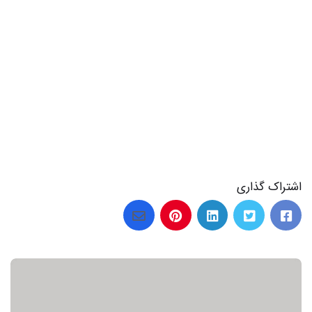
اشتراک گذاری