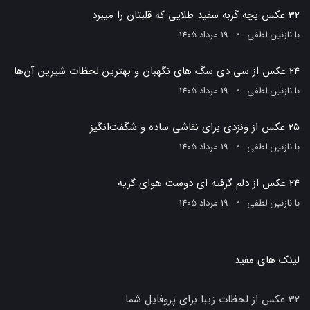
32 عکس بچه گربه سفید طلایی که قلبتان را میبرد
با
نازنین لطفی
19 مرداد 1405
24 عکس از سی دی سگ های نگهبان و بهترین لحظات شیرین آن‌ها
با
نازنین لطفی
19 مرداد 1405
25 عکس از ونزدی برای نقاشی ساده و شگفت‌انگیز
با
نازنین لطفی
19 مرداد 1405
24 عکس از دلم گرفته ای دوست هوای گریه
با
نازنین لطفی
19 مرداد 1405
لینک های مفید
32 عکس از لحظات زیبا برای پروفایل شما