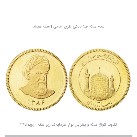
تمام سکه طلا بانکی طرح امامی | سکه هیراد
تفاوت انواع سکه و بهترین نوع سرمایه‌گذاری سکه | رویداد24