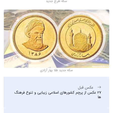
سکه طرح جدید
سکه جدید طلا بهار آزادی
عکس قبل
27 عکس از پرچم کشورهای اسلامی زیبایی و تنوع فرهنگ
ها