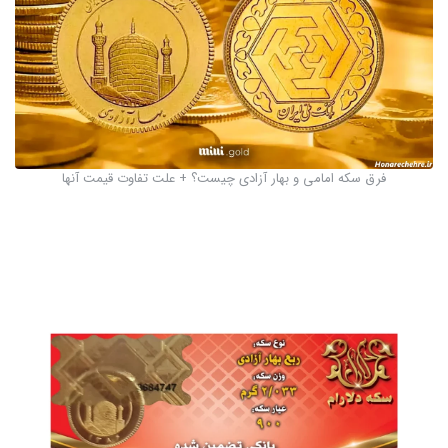
فرق سکه امامی و بهار آزادی چیست؟ + علت تفاوت قیمت آنها