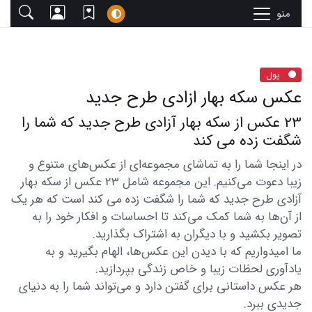
منو
پول
عکس سکه بهار ازادی طرح جدید
23 عکس از سکه بهار آزادی طرح جدید که شما را
شگفت زده می کند
در اینجا شما را به تماشای مجموعه‌ای از عکس‌های متنوع و
زیبا دعوت می‌کنیم. این مجموعه شامل 23 عکس از سکه بهار
آزادی طرح جدید که شما را شگفت زده می کند است که هر یک
از آن‌ها به شما کمک می‌کند تا احساسات و افکار خود را به
تصویر بکشید و با دیگران به اشتراک بگذارید.
ما امیدواریم که با دیدن این عکس‌ها، الهام بگیرید و به
یادآوری لحظات زیبا و خاص زندگی بپردازید.
هر عکس داستانی برای گفتن دارد و می‌تواند شما را به دنیای
جدیدی ببرد.