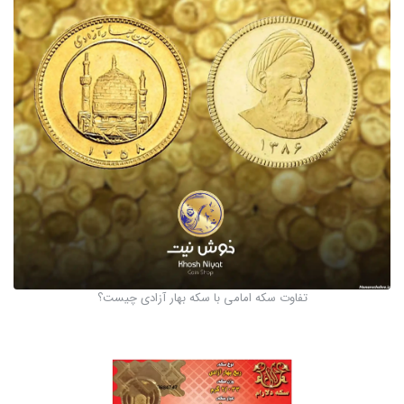
تفاوت سکه امامی با سکه بهار آزادی چیست؟