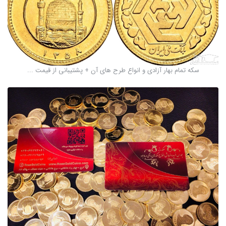
سکه‌ تمام بهار آزادی و انواع طرح های آن + پشتیبانی از قیمت ...