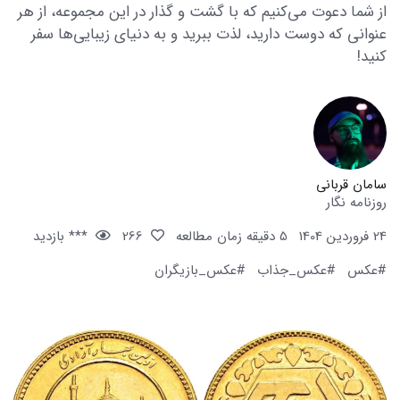
از شما دعوت می‌کنیم که با گشت و گذار در این مجموعه، از هر
عنوانی که دوست دارید، لذت ببرید و به دنیای زیبایی‌ها سفر
کنید!
سامان قربانی
روزنامه نگار
24 فروردین 1404
5 دقیقه زمان مطالعه
266
*** بازدید
#عکس
#عکس_جذاب
#عکس_بازیگران