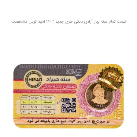
قیمت تمام سکه بهار آزادی بانکی طرح جدید 1403 امید کوین مشخصات