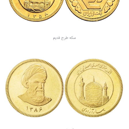
سکه طرح قدیم