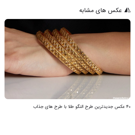
عکس های مشابه