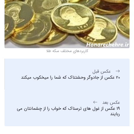
کاربردهای مختلف سکه طلا
عکس قبل
20 عکس از جادوگر وحشتناک که شما را میخکوب میکند
عکس بعد
19 عکس از غول های ترسناک که خواب را از چشمانتان می
ربایند