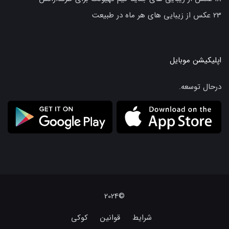
23 عکس از زیبایی های هر ماه در طبیعت
اپلیکیشن موبایل
درحال توسعه.
©2024
شرایط
قوانین
کوکی