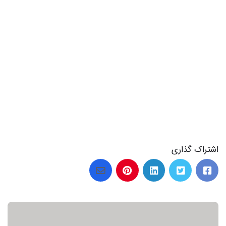
60 عکس از انگشتر طلا نامزدی که قلب‌ها را می‌برد
اشتراک گذاری