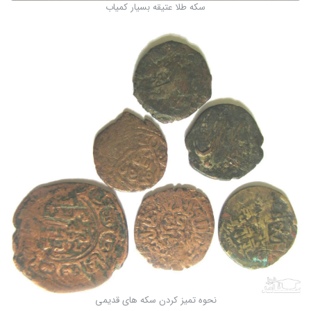
سکه طلا عتیقه بسیار کمیاب
نحوه تمیز کردن سکه های قدیمی