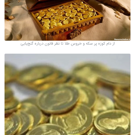
از دام کوزه پر سکه و خروس طلا تا نظر قانون درباره گنج‌یابی