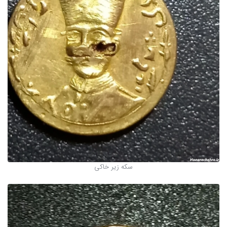
سکه زیر خاکی