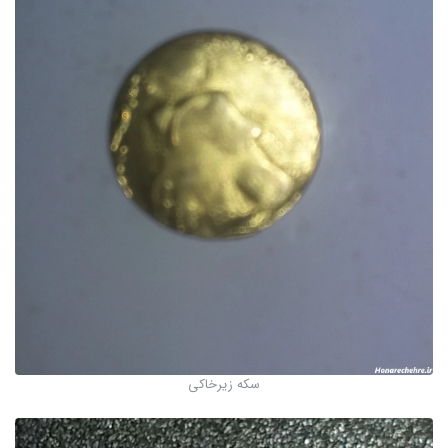
سکه زیرخاکی