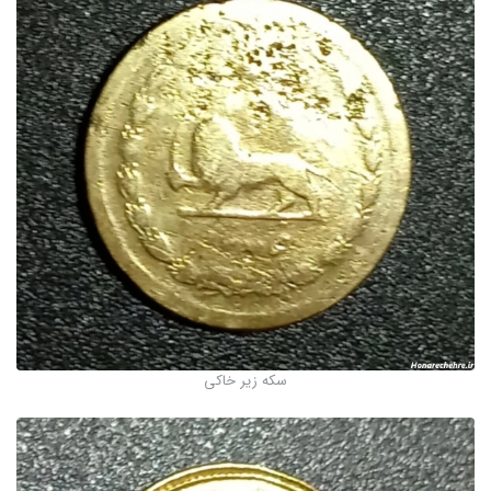
سکه زیر خاکی