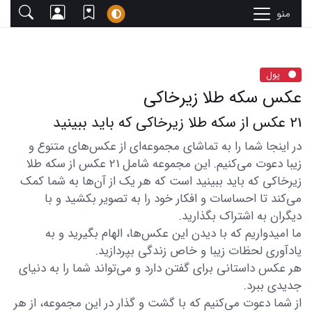
منو
پول
عکس سکه طلا زیرخاکی
21 عکس از سکه طلا زیرخاکی که باید ببینید
در اینجا شما را به تماشای مجموعه‌ای از عکس‌های متنوع و
زیبا دعوت می‌کنیم. این مجموعه شامل 21 عکس از سکه طلا
زیرخاکی که باید ببینید است که هر یک از آن‌ها به شما کمک
می‌کند تا احساسات و افکار خود را به تصویر بکشید و با
دیگران به اشتراک بگذارید.
ما امیدواریم که با دیدن این عکس‌ها، الهام بگیرید و به
یادآوری لحظات زیبا و خاص زندگی بپردازید.
هر عکس داستانی برای گفتن دارد و می‌تواند شما را به دنیای
جدیدی ببرد.
از شما دعوت می‌کنیم که با گشت و گذار در این مجموعه، از هر