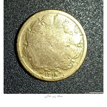
سکه زیر خاکی