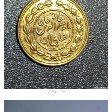
سکه زیر خاکی