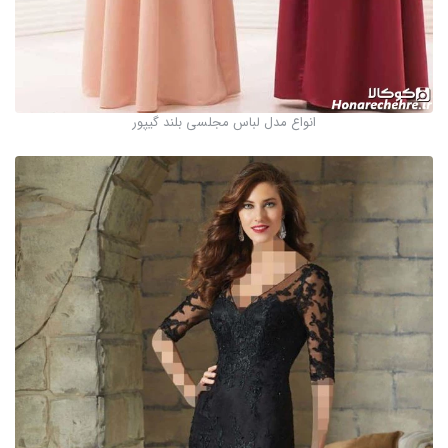
انواع مدل لباس مجلسی بلند گیپور