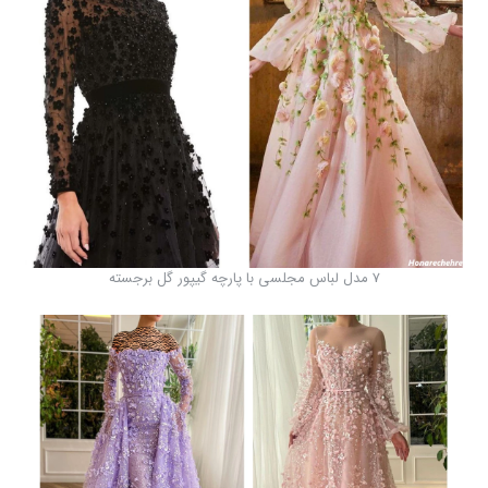
7 مدل لباس مجلسی با پارچه گیپور گل برجسته