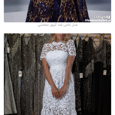
مدل لباس بلند گیپور مجلسی