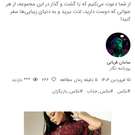
از شما دعوت می‌کنیم که با گشت و گذار در این مجموعه، از هر
عنوانی که دوست دارید، لذت ببرید و به دنیای زیبایی‌ها سفر
کنید!
سامان قربانی
روزنامه نگار
15 فروردین 1404
5 دقیقه زمان مطالعه
266
*** بازدید
#عکس
#عکس_جذاب
#عکس_بازیگران