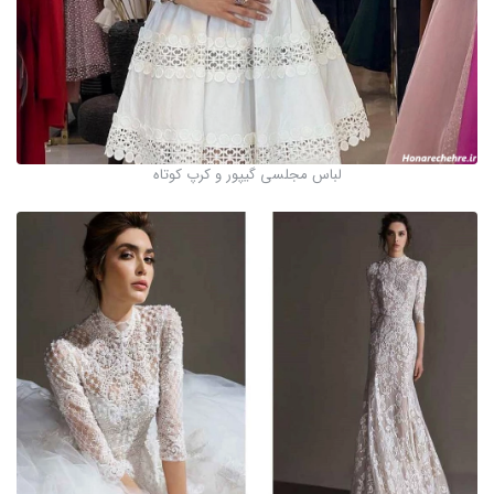
لباس مجلسی گیپور و کرپ کوتاه