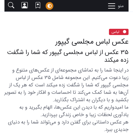
منو
لباس
عکس لباس مجلسی گیپور
35 عکس از لباس مجلسی گیپور که شما را شگفت
زده میکند
در اینجا شما را به تماشای مجموعه‌ای از عکس‌های متنوع و
زیبا دعوت می‌کنیم. این مجموعه شامل 35 عکس از لباس
مجلسی گیپور که شما را شگفت زده میکند است که هر یک از
آن‌ها به شما کمک می‌کند تا احساسات و افکار خود را به تصویر
بکشید و با دیگران به اشتراک بگذارید.
ما امیدواریم که با دیدن این عکس‌ها، الهام بگیرید و به
یادآوری لحظات زیبا و خاص زندگی بپردازید.
هر عکس داستانی برای گفتن دارد و می‌تواند شما را به دنیای
جدیدی ببرد.