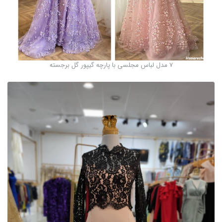
7 مدل لباس مجلسی با پارچه گیپور گل برجسته