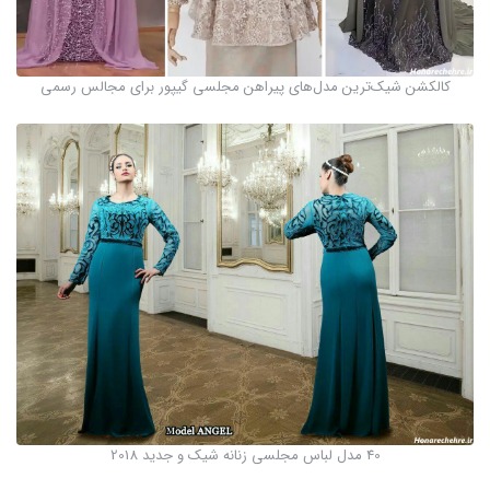
کالکشن شیک‌ترین مدل‌های پیراهن مجلسی گیپور برای مجالس رسمی
40 مدل لباس مجلسی زنانه شیک و جدید 2018