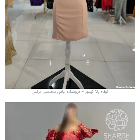
کوتاه بالا گیپور – فروشگاه لباس مجلسی پرنس