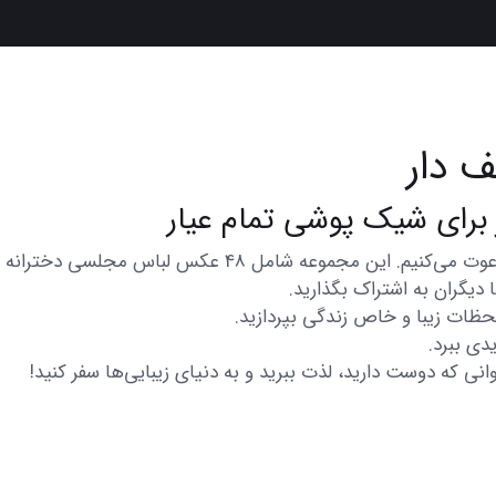
 دار
در اینجا شما را به تماشای مجموعه‌ای از عکس‌های متنوع و زی
دیگران به اشتراک بگذارید.
 لحظات زیبا و خاص زندگی بپردازید.
دی ببرد.
انی که دوست دارید، لذت ببرید و به دنیای زیبایی‌ها سفر کنید!