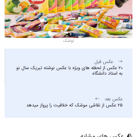
لواشک
عکس قبل
20 عکس از لحظه های ویژه با عکس نوشته تبریک سال نو
به استاد دانشگاه
عکس بعد
25 عکس از نقاشی موشک که خلاقیت را پرواز میدهد
عکس های مشابه