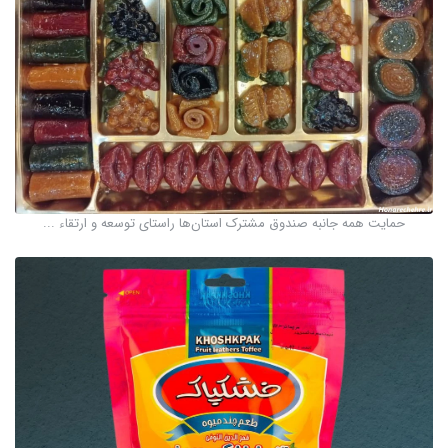
حمایت همه جانبه صندوق مشترک استان‌ها راستای توسعه و ارتقاء ...