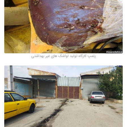
پلمپ کارگاه تولید لواشک های غیر بهداشتی