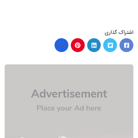
اشتراک گذاری