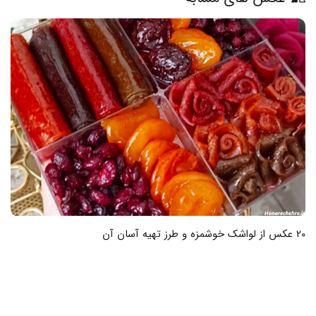
20 عکس از لواشک خوشمزه و طرز تهیه آسان آن