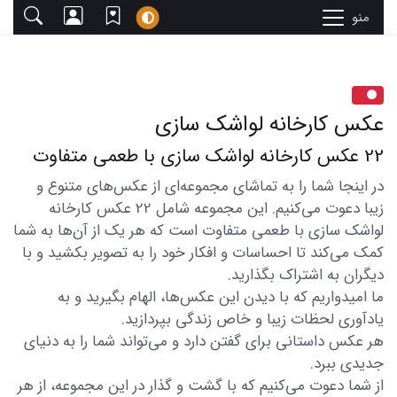
منو
عکس کارخانه لواشک سازی
22 عکس کارخانه لواشک سازی با طعمی متفاوت
در اینجا شما را به تماشای مجموعه‌ای از عکس‌های متنوع و
زیبا دعوت می‌کنیم. این مجموعه شامل 22 عکس کارخانه
لواشک سازی با طعمی متفاوت است که هر یک از آن‌ها به شما
کمک می‌کند تا احساسات و افکار خود را به تصویر بکشید و با
دیگران به اشتراک بگذارید.
ما امیدواریم که با دیدن این عکس‌ها، الهام بگیرید و به
یادآوری لحظات زیبا و خاص زندگی بپردازید.
هر عکس داستانی برای گفتن دارد و می‌تواند شما را به دنیای
جدیدی ببرد.
از شما دعوت می‌کنیم که با گشت و گذار در این مجموعه، از هر