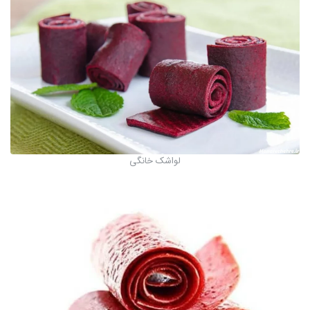
لواشک خانگی