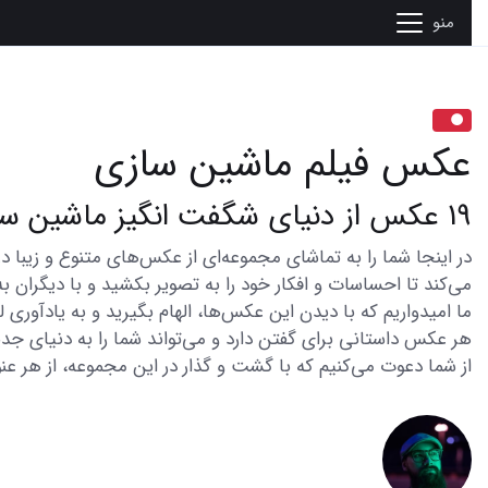
منو
عکس فیلم ماشین سازی
19 عکس از دنیای شگفت انگیز ماشین سازی و لحظاتی ناب
می‌کند تا احساسات و افکار خود را به تصویر بکشید و با دیگران به
ما امیدواریم که با دیدن این عکس‌ها، الهام بگیرید و به یادآوری
هر عکس داستانی برای گفتن دارد و می‌تواند شما را به دنیای جدی
از شما دعوت می‌کنیم که با گشت و گذار در این مجموعه، از هر عنو