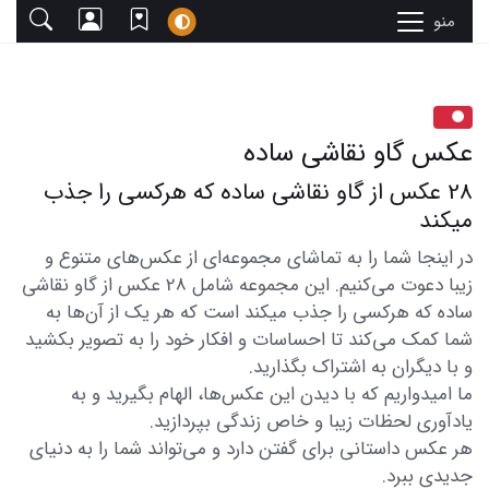
منو
عکس گاو نقاشی ساده
28 عکس از گاو نقاشی ساده که هرکسی را جذب
میکند
در اینجا شما را به تماشای مجموعه‌ای از عکس‌های متنوع و
زیبا دعوت می‌کنیم. این مجموعه شامل 28 عکس از گاو نقاشی
ساده که هرکسی را جذب میکند است که هر یک از آن‌ها به
شما کمک می‌کند تا احساسات و افکار خود را به تصویر بکشید
و با دیگران به اشتراک بگذارید.
ما امیدواریم که با دیدن این عکس‌ها، الهام بگیرید و به
یادآوری لحظات زیبا و خاص زندگی بپردازید.
هر عکس داستانی برای گفتن دارد و می‌تواند شما را به دنیای
جدیدی ببرد.