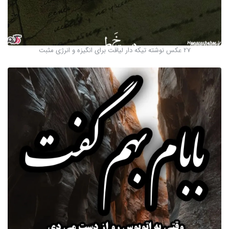
27 عکس نوشته تیکه دار لیاقت برای انگیزه و انرژی مثبت