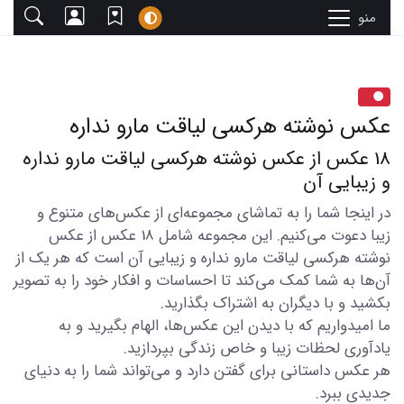
منو
عکس نوشته هرکسی لیاقت مارو نداره
18 عکس از عکس نوشته هرکسی لیاقت مارو نداره
و زیبایی آن
در اینجا شما را به تماشای مجموعه‌ای از عکس‌های متنوع و
زیبا دعوت می‌کنیم. این مجموعه شامل 18 عکس از عکس
نوشته هرکسی لیاقت مارو نداره و زیبایی آن است که هر یک از
آن‌ها به شما کمک می‌کند تا احساسات و افکار خود را به تصویر
بکشید و با دیگران به اشتراک بگذارید.
ما امیدواریم که با دیدن این عکس‌ها، الهام بگیرید و به
یادآوری لحظات زیبا و خاص زندگی بپردازید.
هر عکس داستانی برای گفتن دارد و می‌تواند شما را به دنیای
جدیدی ببرد.