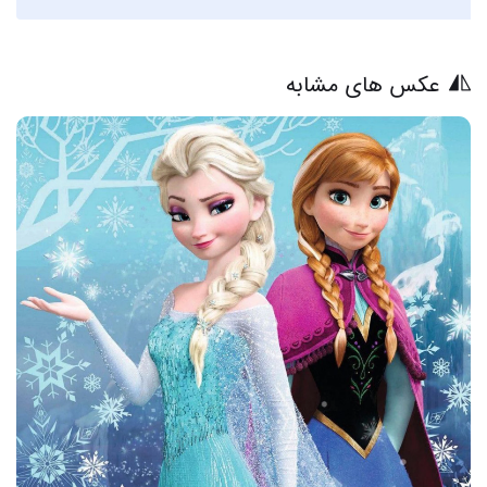
عکس های مشابه
25 عکس از زیبایی حقیقی بازیگران فیلم کره ای