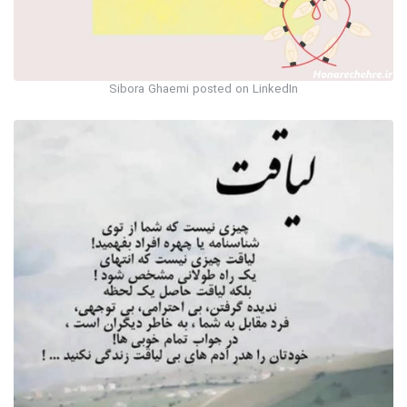
Sibora Ghaemi posted on LinkedIn