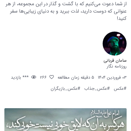
از شما دعوت می‌کنیم که با گشت و گذار در این مجموعه، از هر
عنوانی که دوست دارید، لذت ببرید و به دنیای زیبایی‌ها سفر
کنید!
سامان قربانی
روزنامه نگار
03 فروردین 1404
5 دقیقه زمان مطالعه
266
*** بازدید
#عکس
#عکس_جذاب
#عکس_بازیگران