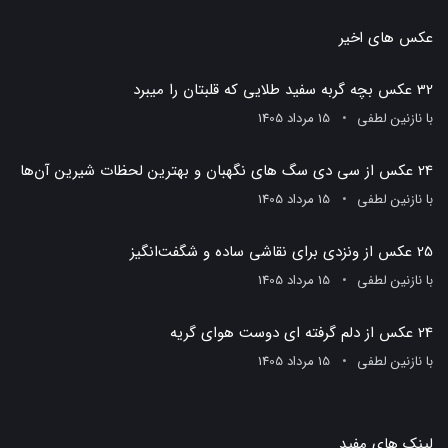
عکس های اخیر
32 عکس بچه گربه سفید طلایی که قلبتان را میبرد
با
نازنین لطفی
15 مرداد 1405
24 عکس از سی دی سگ های نگهبان و بهترین لحظات شیرین آن‌ها
با
نازنین لطفی
15 مرداد 1405
25 عکس از ونزدی برای نقاشی ساده و شگفت‌انگیز
با
نازنین لطفی
15 مرداد 1405
24 عکس از دلم گرفته ای دوست هوای گریه
با
نازنین لطفی
15 مرداد 1405
لینک های مفید