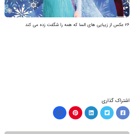
اشتراک گذاری